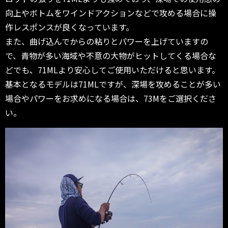
向上やボトムをワインドアクションなどで攻める場合に操
作レスポンスが良くなっています。
また、曲げ込んでからの粘りとパワーを上げていますの
で、青物が多い海域や不意の大物がヒットしてくる場合な
どでも、71MLより安心してご使用いただけると思います。
基本となるモデルは71MLですが、深場を攻めることが多い
場合やパワーをお求めになる場合は、73Mをご選択くださ
い。