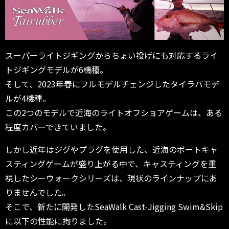
スーパーライトジギングからちょい投げにも対応するライ
トジギングモデルが6機種。
そして、2023年春にフルモデルチェンジしたタイラバモデ
ルが4機種。
この2つのモデルで近海のライトオフショアゲームは、ある
程度カバーできていました。
しかし近年はジグやプラグを使用した、近海のボートキャ
スティングゲームが盛り上がる中で、キャスティングを重
視したシーウォークシリーズは、現状のラインナップにあ
りませんでした。
そこで、新たに開発したSeaWalk Cast-Jigging Swim&Skip
に以下の性能に拘りました。