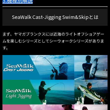
3.機種別解説
SeaWalk Cast-Jigging Swim&Skipとは
まず、ヤマガブランクスには近海のライトオフショアゲー
ムを楽しむシリーズとしてシーウォークシリーズがありま
す。