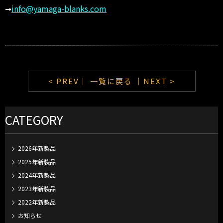
➞
info@yamaga-blanks.com
< PREV｜
一覧に戻る
｜NEXT >
CATEGORY
2026年新製品
2025年新製品
2024年新製品
2023年新製品
2022年新製品
お知らせ