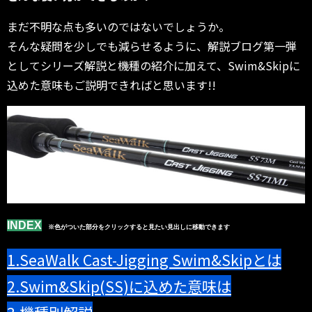
まだ不明な点も多いのではないでしょうか。
そんな疑問を少しでも減らせるように、解説ブログ第一弾
としてシリーズ解説と機種の紹介に加えて、Swim&Skipに
込めた意味もご説明できればと思います!!
INDEX
※色がついた部分をクリックすると見たい見出しに移動できます
1.SeaWalk Cast-Jigging Swim&Skipとは
2.Swim&Skip(SS)に込めた意味は