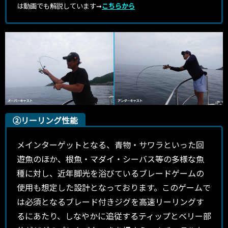
は動画でも解説しています➞
こちらから
②リーリング性能
メインターゲットとなる、青物・サワラといった回
遊魚のほか、根魚・マダイ・シーバス等の多様な魚
種に対し、近年脚光を浴びているブレードゲームの
使用も想定した設計となっております。このゲームで
は必須となるブレード付きジグを高速リーリングす
るにあたり、しなやかに追従するティップとベリー部