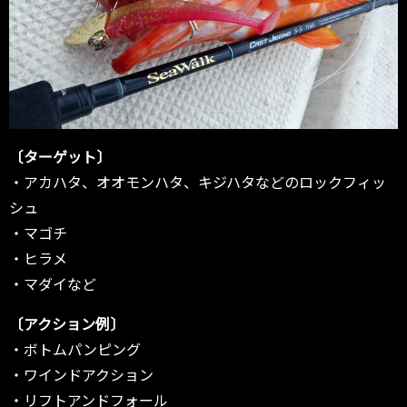
〔ターゲット〕
・アカハタ、オオモンハタ、キジハタなどのロックフィッ
シュ
・マゴチ
・ヒラメ
・マダイなど
〔アクション例〕
・ボトムパンピング
・ワインドアクション
・リフトアンドフォール