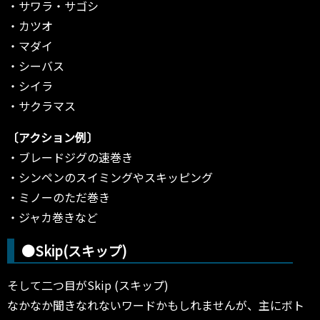
・サワラ・サゴシ
・カツオ
・マダイ
・シーバス
・シイラ
・サクラマス
〔アクション例〕
・ブレードジグの速巻き
・シンペンのスイミングやスキッピング
・ミノーのただ巻き
・ジャカ巻きなど
●Skip(スキップ)
そして二つ目がSkip (スキップ)
なかなか聞きなれないワードかもしれませんが、主にボト