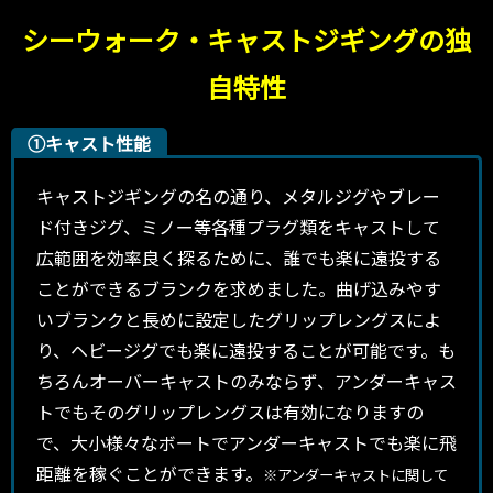
シーウォーク・キャストジギングの独
自特性
①キャスト性能
キャストジギングの名の通り、メタルジグやブレー
ド付きジグ、ミノー等各種プラグ類をキャストして
広範囲を効率良く探るために、誰でも楽に遠投する
ことができるブランクを求めました。曲げ込みやす
いブランクと長めに設定したグリップレングスによ
り、ヘビージグでも楽に遠投することが可能です。も
ちろんオーバーキャストのみならず、アンダーキャス
トでもそのグリップレングスは有効になりますの
で、大小様々なボートでアンダーキャストでも楽に飛
距離を稼ぐことができます。
※アンダーキャストに関して