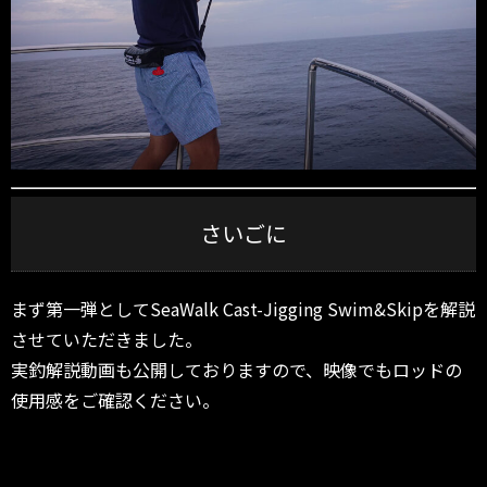
さいごに
まず第一弾としてSeaWalk Cast-Jigging Swim&Skipを解説
させていただきました。
実釣解説動画も公開しておりますので、映像でもロッドの
使用感をご確認ください。