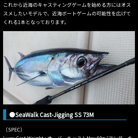
これから近海のキャスティングゲームを始める方にはオス
スメしたいモデルで、近海ボートゲームの可能性を広げて
くれる1本となっております。
●SeaWalk Cast-Jigging SS 73M
〔SPEC〕