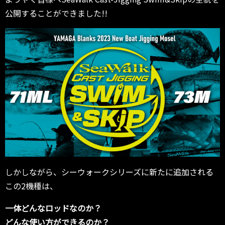
公開することができました!!
しかしながら、シーウォークシリーズに新たに追加される
この2機種は、
一体どんなロッドなのか？
どんな使い方ができるのか？