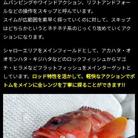
ムパンピングやワインドアクション、リフトアンドフォー
ルなどの操作をスキップと呼んでいます。
スイムが広範囲を素早く探っていくのに対して、スキップ
はどちらかというとネチネチ系のじっくり攻めていくアク
ションになります。
シャローエリアをメインフィールドとして、アカハタ・オ
オモンハタ・キジハタなどのロックフィッシュからマゴ
チ・ヒラメなどフラットフィッシュをメインターゲットと
しています。
ロッド特性を活かして、軽快なアクションでボ
トムをメインに全レンジを丁寧に探ることができます!!