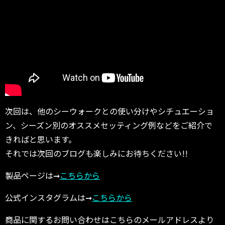
次回は、他のシーウォークとの使い分けやシチュエーショ
ン、シーズン別のオススメセッティング例などをご紹介で
きればと思います。
それでは次回のブログも楽しみにお待ちください!!
製品ページは➞
こちらから
公式インスタグラムは➞
こちらから
商品に関するお問い合わせはこちらのメールアドレスより