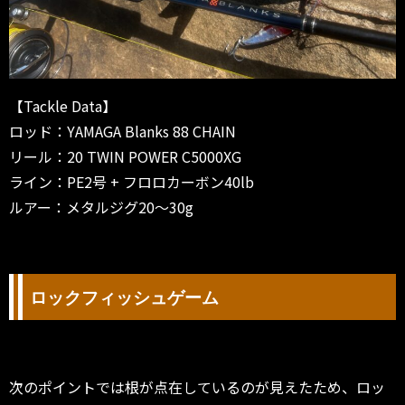
【Tackle Data】
ロッド：YAMAGA Blanks 88 CHAIN
リール：20 TWIN POWER C5000XG
ライン：PE2号 + フロロカーボン40lb
ルアー：メタルジグ20〜30g
ロックフィッシュゲーム
次のポイントでは根が点在しているのが見えたため、ロッ