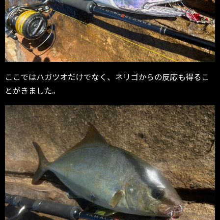
ここではハガツオだけでなく、ネリゴからの反応も得るこ
とがきました。