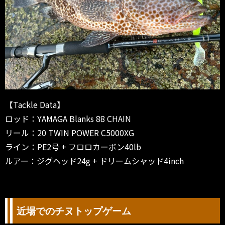
【Tackle Data】
ロッド：YAMAGA Blanks 88 CHAIN
リール：20 TWIN POWER C5000XG
ライン：PE2号 + フロロカーボン40lb
ルアー：ジグヘッド24g + ドリームシャッド4inch
近場でのチヌトップゲーム