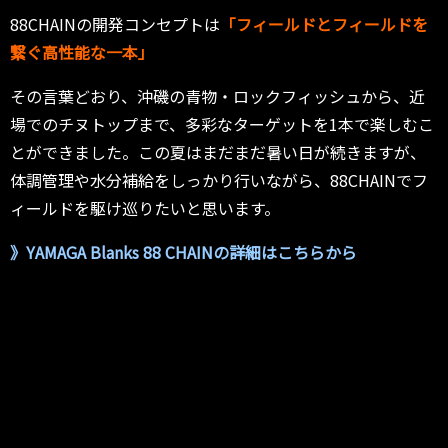
88CHAINの開発コンセプトは
「フィールドとフィールドを
繋ぐ高性能な一本」
その言葉どおり、沖磯の青物・ロックフィッシュから、近
場でのチヌトップまで、多彩なターゲットを1本で楽しむこ
とができました。この夏はまだまだ暑い日が続きますが、
体調管理や水分補給をしっかり行いながら、88CHAINでフ
ィールドを駆け巡りたいと思います。
》YAMAGA Blanks 88 CHAINの詳細はこちらから