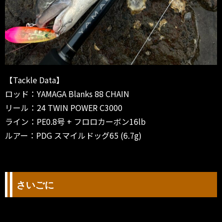
【Tackle Data】
ロッド：YAMAGA Blanks 88 CHAIN
リール：24 TWIN POWER C3000
ライン：PE0.8号 + フロロカーボン16lb
ルアー：PDG スマイルドッグ65 (6.7g)
さいごに