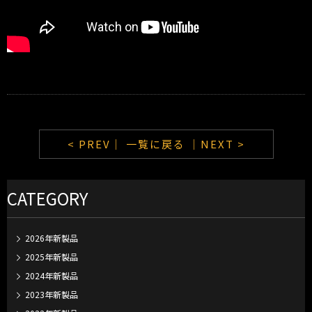
< PREV｜
一覧に戻る
｜NEXT >
CATEGORY
2026年新製品
2025年新製品
2024年新製品
2023年新製品