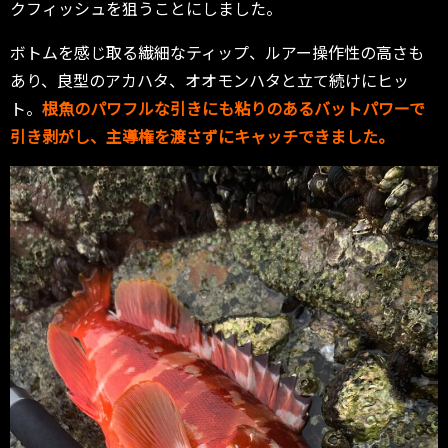
クフィッシュを狙うことにしました。
ボトムを感じ取る繊細なティップ、ルアー操作性の高さも
あり、良型のアカハタ、オオモンハタと立て続けにヒッ
ト。
根魚のパワフルな引きにも粘りのあるバットパワーで
引き剥がし、主導権を渡さずにキャッチできました。