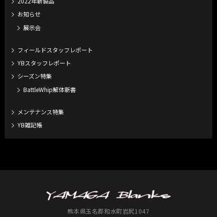
2022年新製品
お知らせ
展示会
フィールドスタッフレポート
YBスタッフレポート
シーズン特集
BattleWhip解体新書
メンテナンス特集
YB雑記帳
熊本県玉名郡和水町岩尻1047