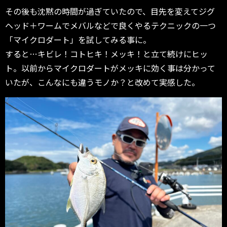
その後も沈黙の時間が過ぎていたので、目先を変えてジグ
ヘッド＋ワームでメバルなどで良くやるテクニックの一つ
「マイクロダート」を試してみる事に。
すると…キビレ！コトヒキ！メッキ！と立て続けにヒッ
ト。以前からマイクロダートがメッキに効く事は分かって
いたが、こんなにも違うモノか？と改めて実感した。