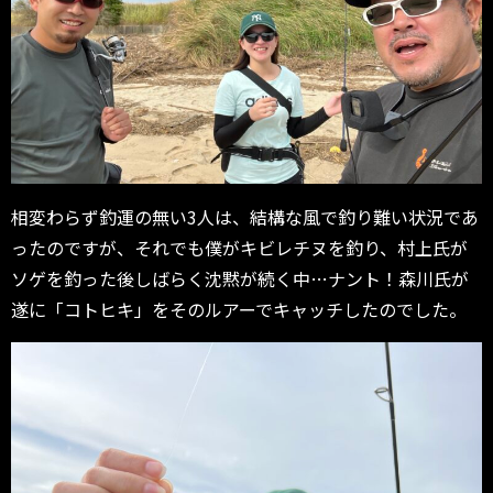
相変わらず釣運の無い3人は、結構な風で釣り難い状況であ
ったのですが、それでも僕がキビレチヌを釣り、村上氏が
ソゲを釣った後しばらく沈黙が続く中…ナント！森川氏が
遂に「コトヒキ」をそのルアーでキャッチしたのでした。