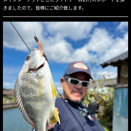
きましたので、皆様にご紹介致します。