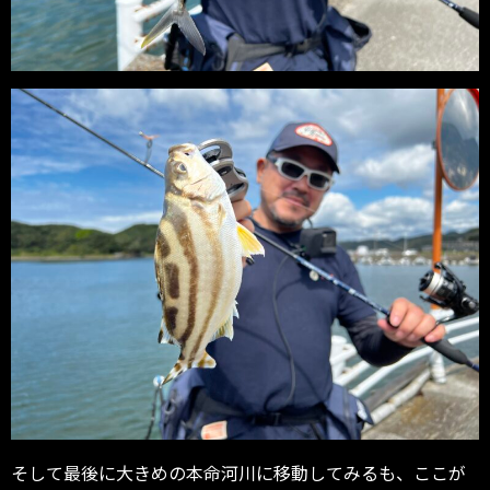
そして最後に大きめの本命河川に移動してみるも、ここが