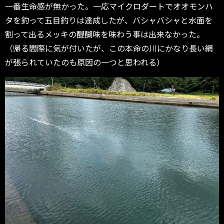
一番生命感が無かった。一応マイクロダートでオオモンハ
タを釣って五目釣りは達成したが、バシャバシャと水面を
割って出るメッキの醍醐味を味わう事は出来なかった。
（帰る間際に気が付いたが、この本命の川にかなり長い網
が張られていたのも原因の一つと思われる）