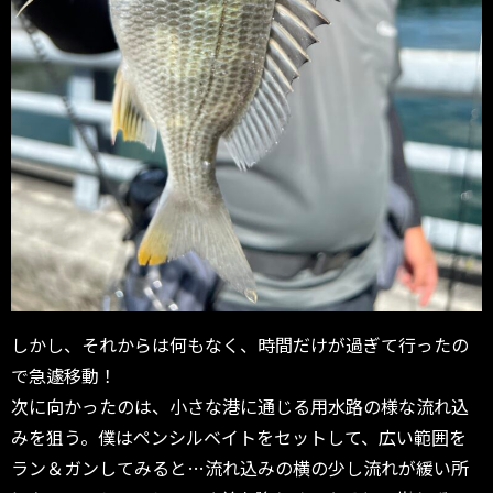
しかし、それからは何もなく、時間だけが過ぎて行ったの
で急遽移動！
次に向かったのは、小さな港に通じる用水路の様な流れ込
みを狙う。僕はペンシルベイトをセットして、広い範囲を
ラン＆ガンしてみると…流れ込みの横の少し流れが緩い所