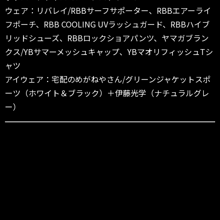
ウェア：リバレイ/RBBサーフサポーター、RBBエアーライ
フポーチ、RBB COOLING UVラッシュガード、RBBハイブ
リッドシューズ、RBBロックショアパンツ、ヤマガブラン
クス/YBサマーメッシュキャップ、YBマオリフィッシュTシ
ャツ
アイウェア：宅配のめがねやさん/グリーンジャケットスポ
ーツ（ホワイト＆ブラック）＋伊藤光学（ナチュラルグレ
ー）