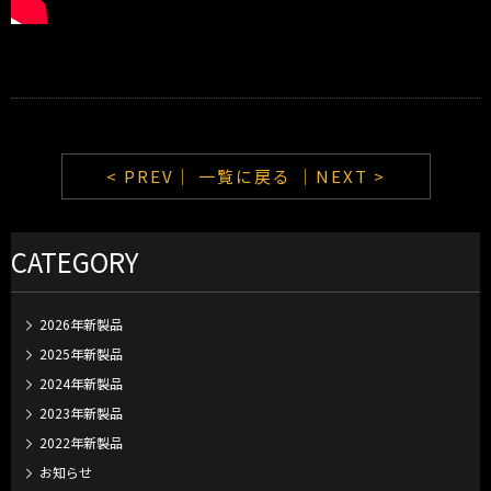
< PREV｜
一覧に戻る
｜NEXT >
CATEGORY
2026年新製品
2025年新製品
2024年新製品
2023年新製品
2022年新製品
お知らせ