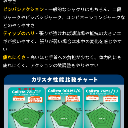
やすさ
ビシバシアクション
・一般的なシャクリはもちろん、二段
ジャークやビシバシジャーク、コンビネーションジャークな
どのやりやすさ
ティップのハリ
・張りが強ければ潮流場や抵抗の大きいエ
ギが扱いやすく、張りが弱い場合は水中の変化を感じやす
い
疲れにくさ
・高いほど手首への負担が少なく、体力的にも
疲れにくく、アクションの微調整もやりやすい