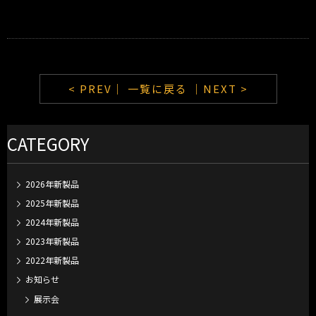
< PREV｜
一覧に戻る
｜NEXT >
CATEGORY
2026年新製品
2025年新製品
2024年新製品
2023年新製品
2022年新製品
お知らせ
展示会