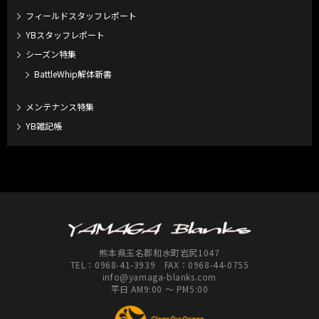
フィールドスタッフレポート
YBスタッフレポート
シーズン特集
BattleWhip解体新書
メンテナンス特集
YB雑記帳
熊本県玉名郡和水町岩尻1047
TEL：
0968-41-3939
FAX：0968-44-0755
info@yamaga-blanks.com
平日 AM9:00 ～ PM5:00