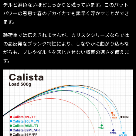
デルと遜色ないほどしっかりと残っています。このバット
パワーの恩恵で春のデカイカでも素早く浮かすことができ
ます。
静荷重では伝えきれませんが、カリスタシリーズならでは
の高反発なブランク特性により、しなやかに曲がり込みな
がらも、ブレやダルさを感じさせない収束の速さを備えま
す。