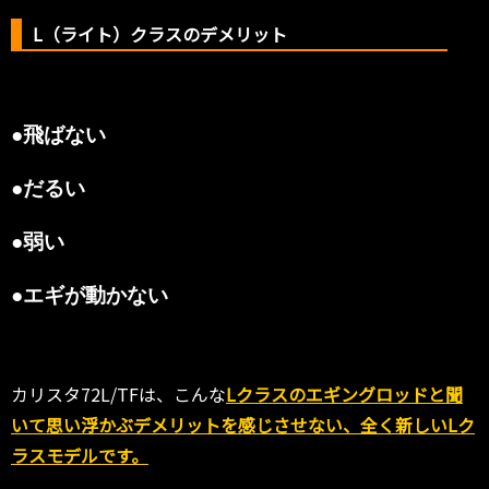
L（ライト）クラスのデメリット
●飛ばない
●だるい
●弱い
●エギが動かない
カリスタ72L/TFは、こんな
Lクラスのエギングロッドと聞
いて思い浮かぶデメリットを感じさせない、全く新しいLク
ラスモデルです。