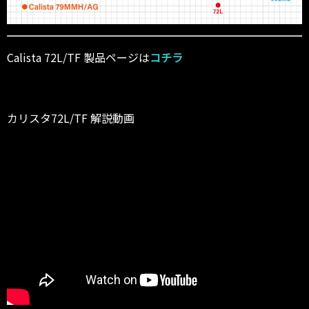
Calista 72L/TF 製品ページは
コチラ
カリスタ72L/TF 解説動画