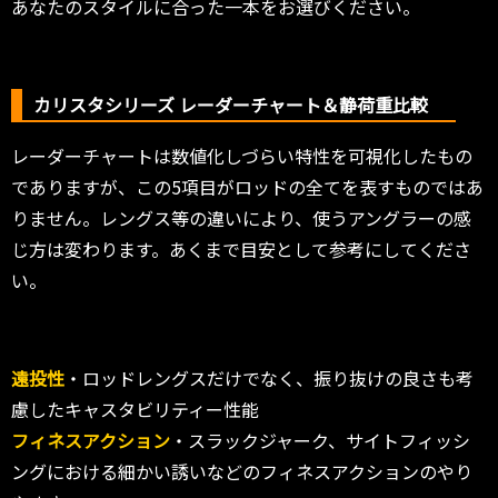
あなたのスタイルに合った一本をお選びください。
カリスタシリーズ レーダーチャート＆静荷重比較
レーダーチャートは数値化しづらい特性を可視化したもの
でありますが、この5項目がロッドの全てを表すものではあ
りません。レングス等の違いにより、使うアングラーの感
じ方は変わります。あくまで目安として参考にしてくださ
い。
遠投性
・ロッドレングスだけでなく、振り抜けの良さも考
慮したキャスタビリティー性能
フィネスアクション
・スラックジャーク、サイトフィッシ
ングにおける細かい誘いなどのフィネスアクションのやり