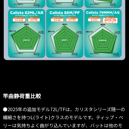
竿曲静荷重比較
●2025年の追加モデル72L/TFは、カリスタシリーズ随一の
繊細さを持つL(ライト)クラスのモデルです。ティップ・ベ
リーは気持ちよく曲がり込んでいますが、バットは他のモ