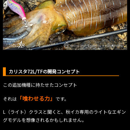
カリスタ72L/TFの開発コンセプト
この追加機種に持たせたコンセプト
「喰わせる力」
それは
です。
L（ライト）クラスと聞くと、秋イカ専用のライトなエギン
グモデルを想像されるかもしれません。