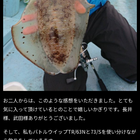
お二人からは、このような感想をいただきました。
とても
気に入って頂けているとのことで嬉しいかぎりです。
長井
様、武田様ありがとうございました。
そして、私もバトルウイップTR/63Nと73/
Sを使い分けなが