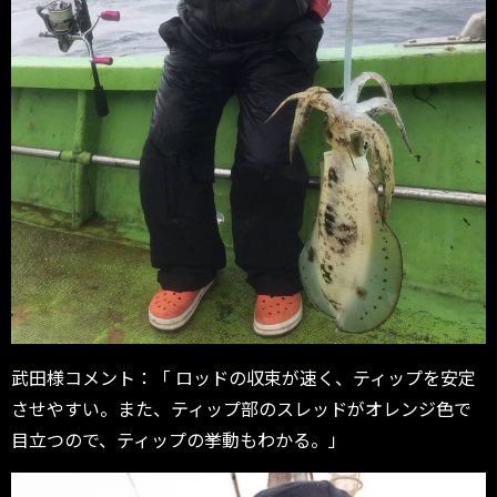
武田様コメント：「 ロッドの収束が速く、ティップを安定
させやすい。また、
ティップ部のスレッドがオレンジ色で
目立つので、
ティップの挙動もわかる。」