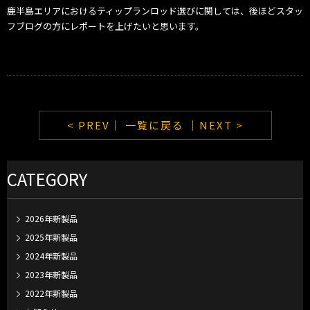
鹿半島エリアにおけるティップランロッド選びに関しては、
後ほどスタッ
フブログの方にレポートを上げたいと思います。
< PREV｜
一覧に戻る
｜NEXT >
CATEGORY
2026年新製品
2025年新製品
2024年新製品
2023年新製品
2022年新製品