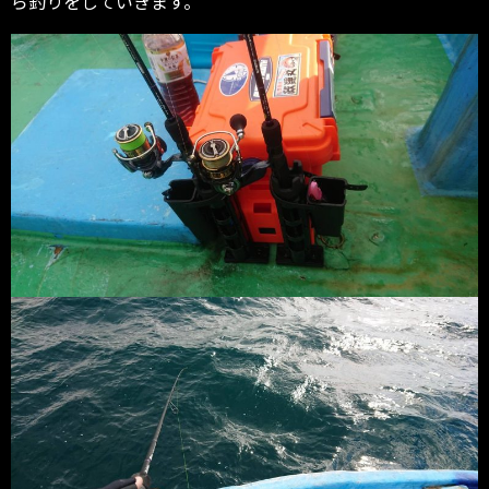
ら釣りをしていきます。