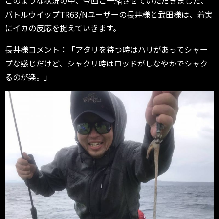
このような状況の中、今回ご一緒させていただきました、
バトルウイップTR63/Nユーザーの長井様と武田様は、
着実
にイカの反応を捉えていきます。
長井様コメント：「アタリを待つ時はハリがあってシャー
プな感じだけど、
シャクリ時はロッドがしなやかでシャク
るのが楽。」