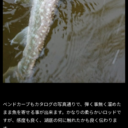
ベンドカーブもカタログの写真通りで、弾く事無く溜めた
まま魚を寄せる事が出来ます。かなりの柔らかいロッドで
すが、感度も良く、湖底の何に触れたかも良く伝わりま
す。