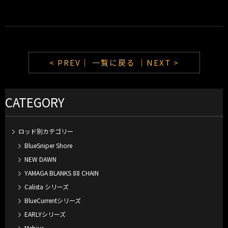
< PREV｜
一覧に戻る
｜NEXT >
CATEGORY
ロッド別カテゴリー
BlueSniper Shore
NEW DAWN
YAMAGA BLANKS 88 CHAIN
Calista シリーズ
BlueCurrentシリーズ
EARLYシリーズ
Mebius