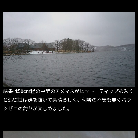
結果は50cm程の中型のアメマスがヒット。ティップの入り
と追従性は群を抜いて素晴らしく、何等の不安も無くバラ
シゼロの釣りが楽しめました。