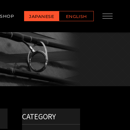
SHOP
JAPANESE
ENGLISH
CATEGORY