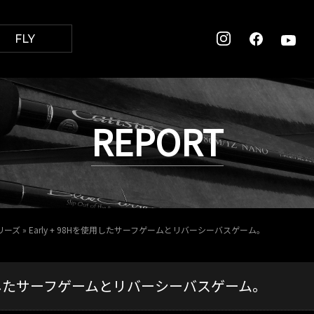
FLY
REPORT
シリーズ
»
Early + 98Hを使用したサーフゲームとリバーシーバスゲーム。
を使用したサーフゲームとリバーシーバスゲーム。