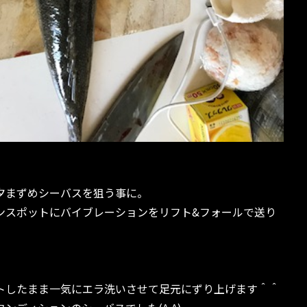
夕まずめシーバスを狙う事に。
ンスポットにバイブレーションをリフト&フォールで送り
！
トしたまま一気にエラ洗いさせて足元にずり上げます＾＾