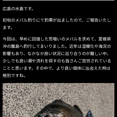
広島の水島です。
初旬のメバル釣りにて釣果が出ましたので、ご報告いたし
ます。
今回は、早めに回復した荒喰いのメバルを求めて、愛媛県
沖の離島へ釣行してまいりました。近年は温暖化や海況の
影響もあり、なかなか良い状況に巡り合うのが難しい中、
少しでも良い潮や流れを探すのも皆さんご苦労されている
ことと思います。その中で、より良い個体に出会えた時は
格別ですね。