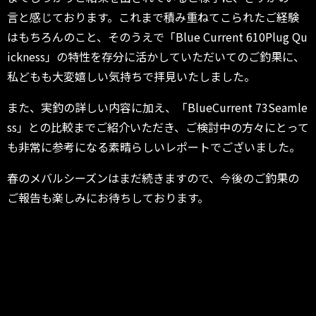
言と感じております。これまで積み重ねてこられたご経験
はもちろんのこと、そのうえで「Blue Current 610Plug Qu
ickness」の特性を存分に活かしていただいてのご釣果に、
私どもも大変嬉しい気持ちで拝見いたしました。
また、実釣の詳しい内容に加え、「BlueCurrent 73Seamle
ss」との比較までご紹介いただき、ご検討中の方々にとって
も非常に参考になる素晴らしいレポートでございました。
春のメバルシーズンはまだ続きますので、今後のご釣果の
ご報告も楽しみにお待ちしております。