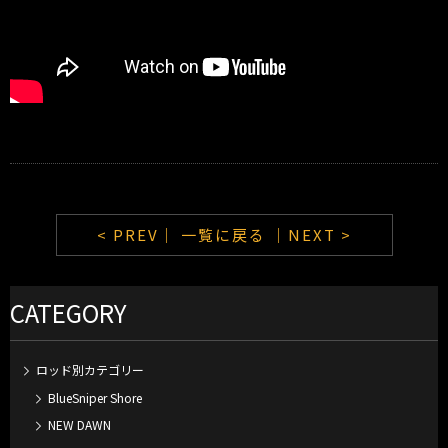
< PREV｜
一覧に戻る
｜NEXT >
CATEGORY
ロッド別カテゴリー
BlueSniper Shore
NEW DAWN