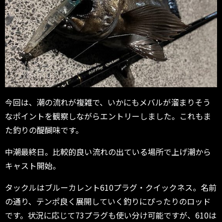
今回は、潮の流れが複雑で、いかにもメバルが溜まりそう
なポイントを観察しながらエントリーしました。これもま
た釣りの醍醐味です。
中潮最終日。比較的良い流れの出ている場所で上げ潮から
キャスト開始。
タックルはブルーカレント610プラグ・クイックネス。名前
の通り、テンポ良く展開していく釣りにぴったりのロッド
です。状況に応じて73プラグも使い分け可能ですが、610は