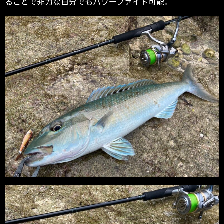
ることで非力な自分でもパワーファイト可能。