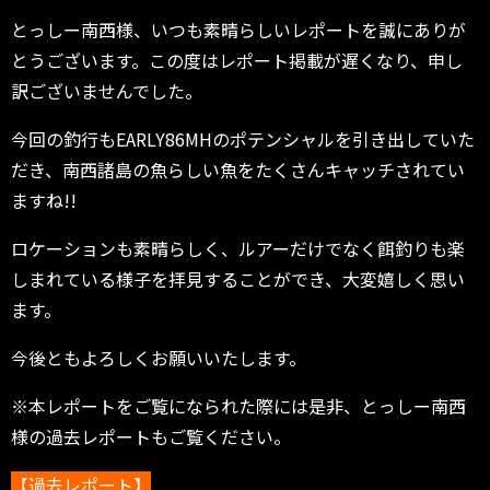
とっしー南西様、いつも素晴らしいレポートを誠にありが
とうございます。この度はレポート掲載が遅くなり、申し
訳ございませんでした。
今回の釣行もEARLY86MHのポテンシャルを引き出していた
だき、南西諸島の魚らしい魚をたくさんキャッチされてい
ますね!!
ロケーションも素晴らしく、ルアーだけでなく餌釣りも楽
しまれている様子を拝見することができ、大変嬉しく思い
ます。
今後ともよろしくお願いいたします。
※本レポートをご覧になられた際には是非、とっしー南西
様の過去レポートもご覧ください。
【過去レポート】