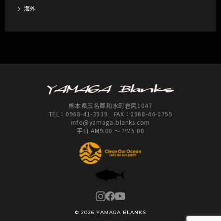
海外
熊本県玉名郡和水町岩尻1047
TEL：
0968-41-3939
FAX：0968-44-0755
info@yamaga-blanks.com
平日 AM9:00 ～ PM5:00
© 2026 YAMAGA BLANKS