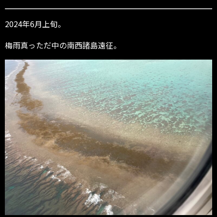
2024年6月上旬。
梅雨真っただ中の南西諸島遠征。