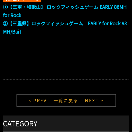
①【三重・和歌山】 ロックフィッシュゲーム EARLY 86MH
for Rock
②
【三重県】ロックフィッシュゲーム EARLY for Rock 93
MH/Bait
< PREV｜
一覧に戻る
｜NEXT >
CATEGORY