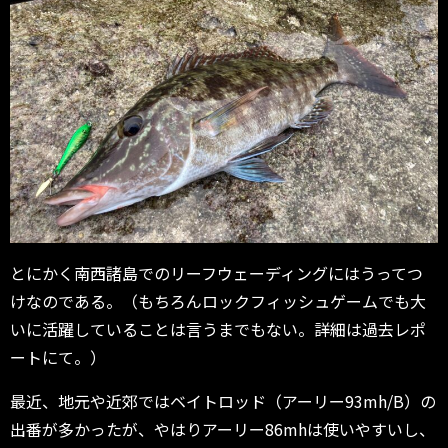
とにかく南西諸島でのリーフウェーディングにはうってつ
けなのである。（もちろんロックフィッシュゲームでも大
いに活躍していることは言うまでもない。詳細は過去レポ
ートにて。）
最近、地元や近郊ではベイトロッド（アーリー93mh/B）の
出番が多かったが、やはりアーリー86mhは使いやすいし、