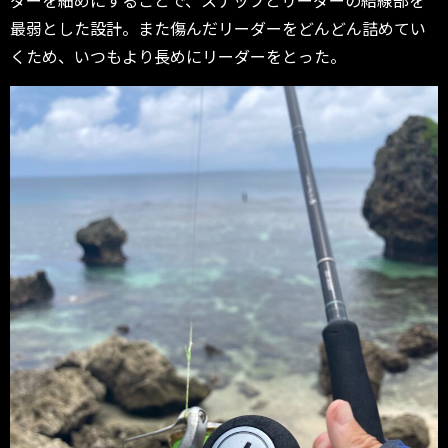
ダーを細めにすることで、スナップとリーダーの結線部を
最弱とした設計。また傷んだリーダーをどんどん詰めてい
くため、いつもより長めにリーダーをとった。