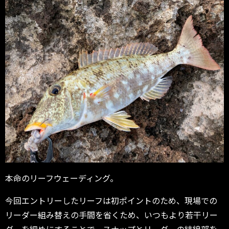
本命のリーフウェーディング。
今回エントリーしたリーフは初ポイントのため、現場での
リーダー組み替えの手間を省くため、いつもより若干リー