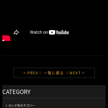
< PREV｜
一覧に戻る
｜NEXT >
CATEGORY
ロッド別カテゴリー