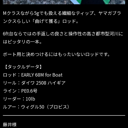
Mクラスながら5gでも扱える繊細なティップ、ヤマガブラ
ンクスらしい「曲げて獲る」ロッド。
6ft台ならではの手返しの良さと操作性の高さ都市型河川に
はピッタリの一本。
ボート用と決めつけるにはもったいないロッドです。
【タックルデータ】
ロッド：EARLY 68M for Boat
リール：ダイワ 2508 ハイギア
ライン：PE0.6号
リーダー：10lb
ルアー：ウィグル50（ブロビス）
藤井様