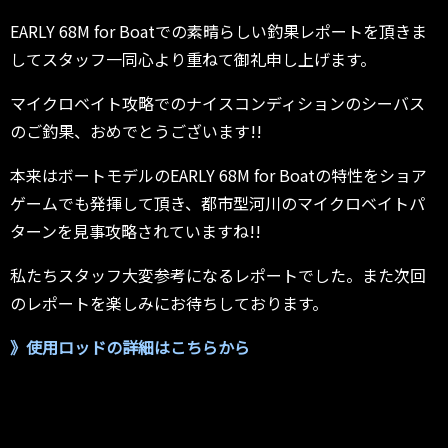
EARLY 68M for Boatでの素晴らしい釣果レポートを頂きま
してスタッフ一同心より重ねて御礼申し上げます。
マイクロベイト攻略でのナイスコンディションのシーバス
のご釣果、おめでとうございます!!
本来はボートモデルのEARLY 68M for Boatの特性をショア
ゲームでも発揮して頂き、都市型河川のマイクロベイトパ
ターンを見事攻略されていますね!!
私たちスタッフ大変参考になるレポートでした。また次回
のレポートを楽しみにお待ちしております。
》使用ロッドの詳細はこちらから