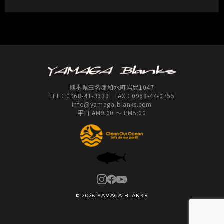
熊本県玉名郡和水町岩尻1047
TEL：
0968-41-3939
FAX：0968-44-0755
info@yamaga-blanks.com
平日 AM9:00 ～ PM5:00
© 2026 YAMAGA BLANKS