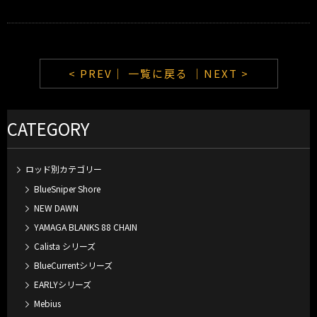
< PREV｜
一覧に戻る
｜NEXT >
CATEGORY
ロッド別カテゴリー
BlueSniper Shore
NEW DAWN
YAMAGA BLANKS 88 CHAIN
Calista シリーズ
BlueCurrentシリーズ
EARLYシリーズ
Mebius