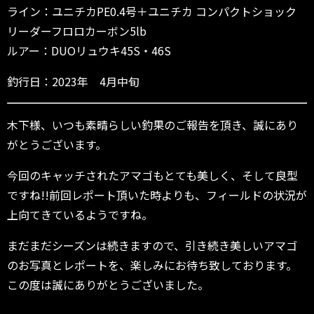
ライン：ユニチカPE0.4号＋ユニチカ コンパクトショック
リーダーフロロカーボン5lb
ルアー：DUOリュウキ45S・46S
釣行日：2023年 4月中旬
木下様、いつも素晴らしい釣果のご報告を頂き、誠にあり
がとうございます。
今回のキャッチされたアマゴもとても美しく、そして良型
ですね!!前回レポート頂いた時よりも、フィールドの状況が
上向てきているようですね。
まだまだシーズンは続きますので、引き続き美しいアマゴ
のお写真とレポートを、楽しみにお待ち致しております。
この度は誠にありがとうございました。