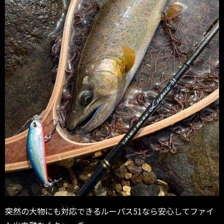
突然の大物にも対応できるルーパス51なら安心してファイ