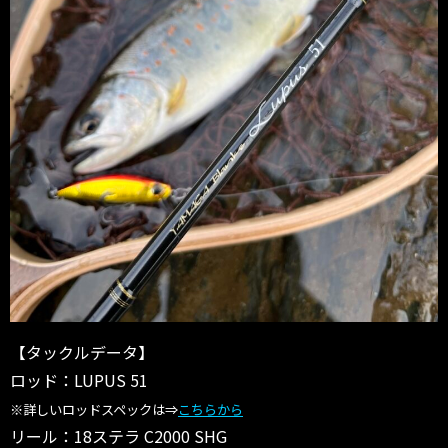
【タックルデータ】
ロッド：LUPUS 51
※詳しいロッドスペックは⇒
こちらから
リール：18ステラ C2000 SHG