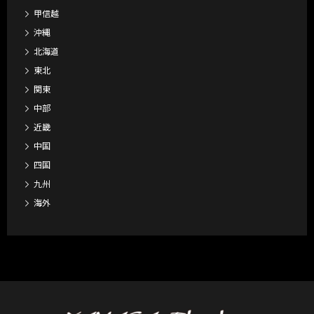
甲信越
沖縄
北海道
東北
関東
中部
近畿
中国
四国
九州
海外