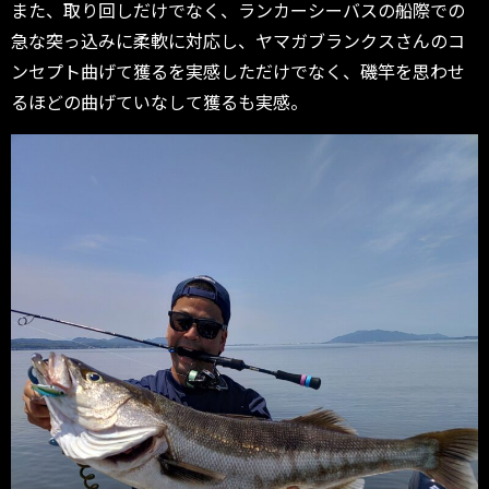
また、取り回しだけでなく、ランカーシーバスの船際での
急な突っ込みに柔軟に対応し、ヤマガブランクスさんのコ
ンセプト曲げて獲るを実感しただけでなく、磯竿を思わせ
るほどの曲げていなして獲るも実感。