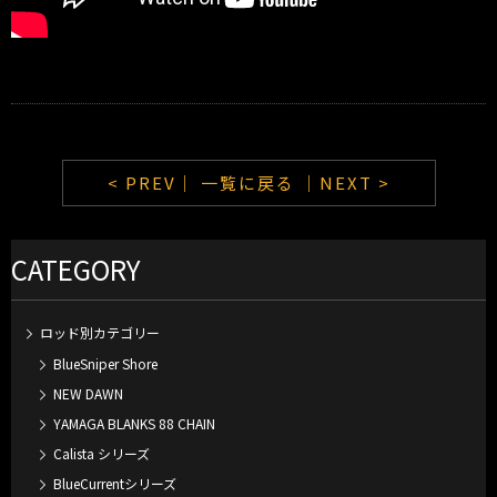
< PREV｜
一覧に戻る
｜NEXT >
CATEGORY
ロッド別カテゴリー
BlueSniper Shore
NEW DAWN
YAMAGA BLANKS 88 CHAIN
Calista シリーズ
BlueCurrentシリーズ