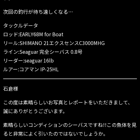
次回の釣行が待ち遠しくなる…
タックルデータ
ロッド:EARLY68M for Boat
リール:SHIMANO 21エクスセンスC3000MHG
ライン:Seaguar 完全シーバス 0.8号
リーダー:seaguar 16lb
ルアー:コアマン IP-25HL
石倉様
この度は素晴らしいお写真とレポートをいただきまして、
誠にありがとうございます。
素晴らしいコンディションのシーバスですね!!この魚体を見
ると非常によく引いたのではないでしょうか。