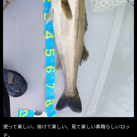
使って楽しい、掛けて楽しい、見て楽しい素晴らしいロッ
ド。