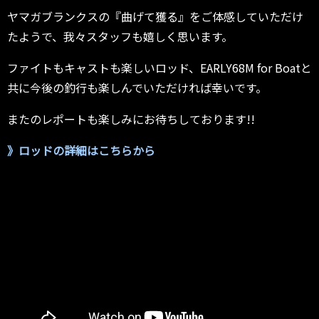
ヤマガブランクスの『曲げて獲る』をご体感していただけ
たようで、我々スタッフも嬉しく思います。
ファイトもキャストも楽しいロッド、EARLY68M for Boatと
共に今後の釣行も楽しんでいただければ幸いです。
またのレポートも楽しみにお待ちしております!!
》ロッドの詳細はこちらから