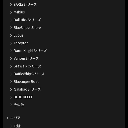
EARLYシリーズ
Mebius
Ballistickシリーズ
BlueSniper Shore
Lupus
Triceptor
BaronKnightシリーズ
Variousシリーズ
SeaWalk シリーズ
BattleWhipシリーズ
Bluesniper Boat
Galahadシリーズ
BLUE REEEF
その他
エリア
北陸