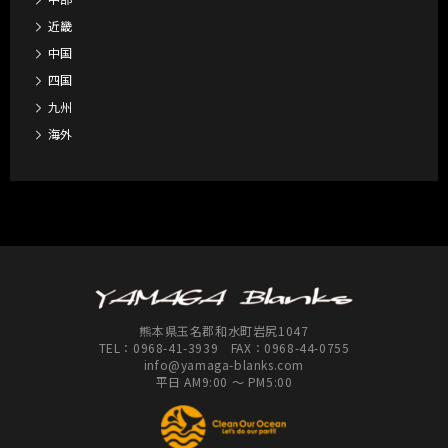
近畿
中国
四国
九州
海外
熊本県玉名郡和水町岩尻1047
TEL：
0968-41-3939
FAX：0968-44-0755
info@yamaga-blanks.com
平日 AM9:00 ～ PM5:00