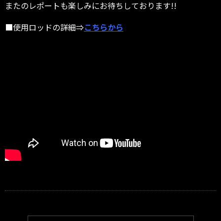
またのレポートも楽しみにお待ちしております!!
■使用ロッドの詳細⇒
こちらから