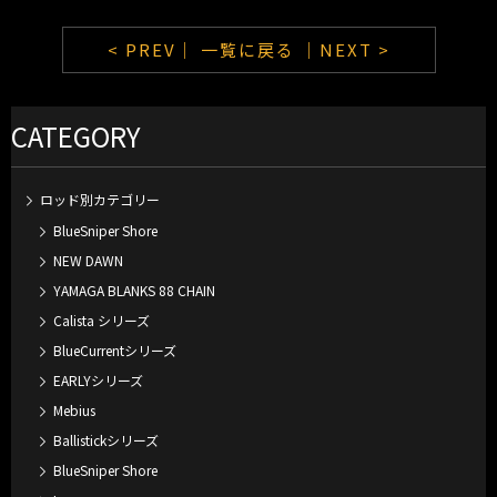
< PREV｜
一覧に戻る
｜NEXT >
CATEGORY
ロッド別カテゴリー
BlueSniper Shore
NEW DAWN
YAMAGA BLANKS 88 CHAIN
Calista シリーズ
BlueCurrentシリーズ
EARLYシリーズ
Mebius
Ballistickシリーズ
BlueSniper Shore