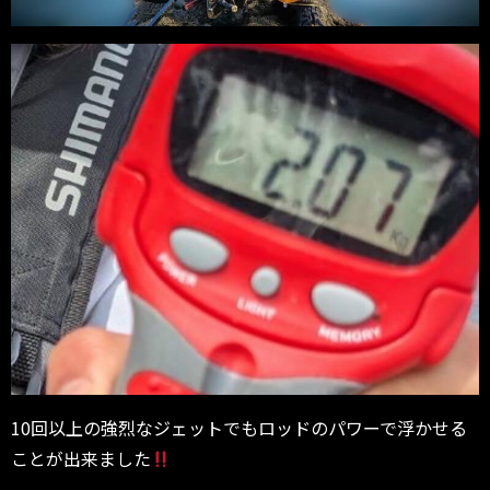
10回以上の強烈なジェットでもロッドのパワーで浮かせる
ことが出来ました