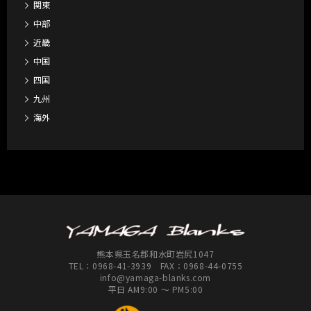
関東
中部
近畿
中国
四国
九州
海外
熊本県玉名郡和水町岩尻1047
TEL：
0968-41-3939
FAX：0968-44-0755
info@yamaga-blanks.com
平日 AM9:00 ～ PM5:00