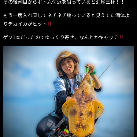
その後潮目からボトム付近を狙っていると追尾三杯！！
もう一度入れ直してネチネチ誘っていると見えてた個体よ
りデカイカがヒット
ゲソ1本だったのでゆっくり寄せ、なんとかキャッチ