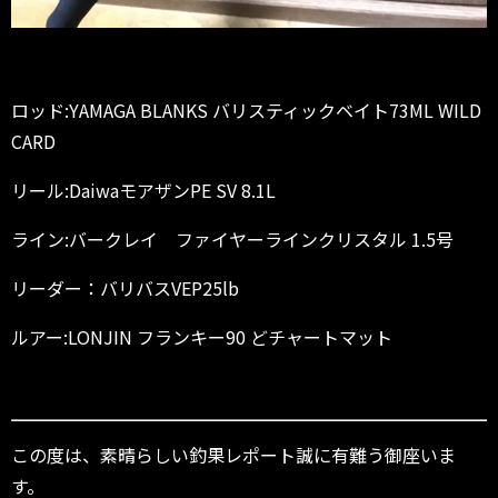
ロッド:YAMAGA BLANKS バリスティックベイト73ML WILD
CARD
リール:DaiwaモアザンPE SV 8.1L
ライン:バークレイ ファイヤーラインクリスタル 1.5号
リーダー：バリバスVEP25lb
ルアー:LONJIN フランキー90 どチャートマット
この度は、素晴らしい釣果レポート誠に有難う御座いま
す。