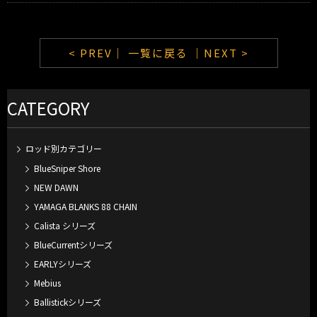
< PREV｜
一覧に戻る
｜NEXT >
CATEGORY
ロッド別カテゴリー
BlueSniper Shore
NEW DAWN
YAMAGA BLANKS 88 CHAIN
Calista シリーズ
BlueCurrentシリーズ
EARLYシリーズ
Mebius
Ballistickシリーズ