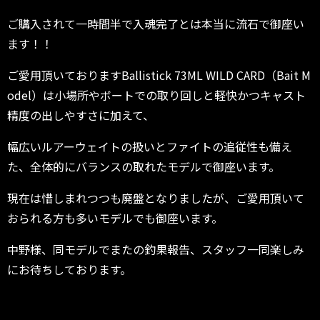
ご購入されて一時間半で入魂完了とは本当に流石で御座い
ます！！
ご愛用頂いておりますBallistick 73ML WILD CARD（Bait M
odel）は小場所やボートでの取り回しと軽快かつキャスト
精度の出しやすさに加えて、
幅広いルアーウェイトの扱いとファイトの追従性も備え
た、全体的にバランスの取れたモデルで御座います。
現在は惜しまれつつも廃盤となりましたが、ご愛用頂いて
おられる方も多いモデルでも御座います。
中野様、同モデルでまたの釣果報告、スタッフ一同楽しみ
にお待ちしております。