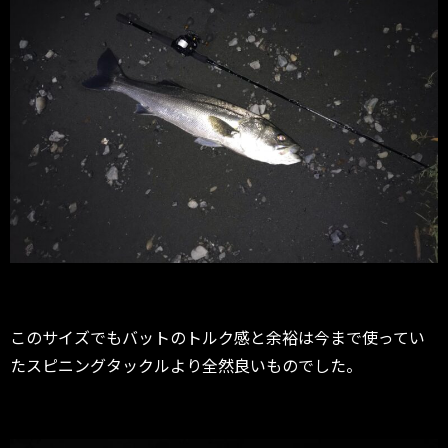
このサイズでもバットのトルク感と余裕は今まで使ってい
たスピニングタックルより全然良いものでした。