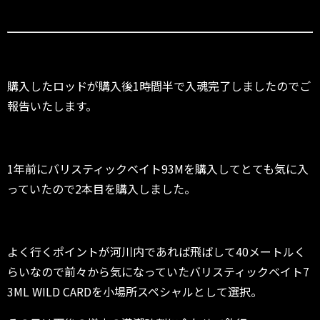
購入したロッドが購入後1時間半で入魂完了しましたのでご
報告いたします。
1年前にバリスティックベイト93Mを購入してとても気に入
っていたので2本目を購入しました。
よく行くポイントが河川内であれば飛ばして40メートルく
らいなので前々から気になっていたバリスティックベイト7
3ML WILD CARDを小場所スペシャルとして選択。