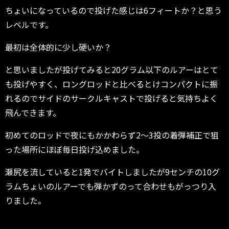
ちょいになっているので投げた感じは6フィートか？と思う
レベルです。
最初は全体的に少し硬いか？
と思いましたが投げてみると20グラム以下のルアーはとて
も投げやすく、ロングロッドと比べるとけコンパクトに振
れるのでサイドのサークルキャストで投げると気持ちよく
飛んできます。
初めてのロッドで夜にもかかわらず2〜3投の着弾補正で狙
った場所にほぼ毎日投げ込めました。
瀬尻を流していると1発でバイトしましたが9センチの10グ
ラムちょいのルアーでも弾かずのって合わせもがっつり入
りました。