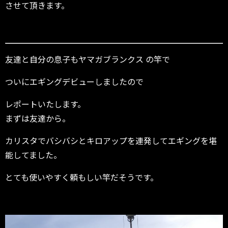
させて頂きます。
友達と自分の息子もヤマガブランクス の竿で
ついにエギングデビューしましたので
レポートいたします。
まずは友達から。
カリスタでバシバシとキロアップを連発してエギングを堪
能してました。
とても使いやすく頼もしい竿だそうです。