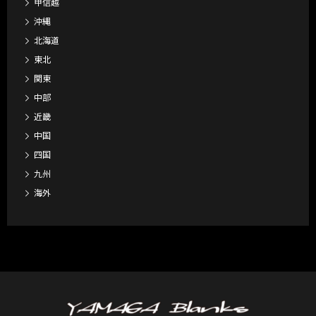
甲信越
沖縄
北海道
東北
関東
中部
近畿
中国
四国
九州
海外