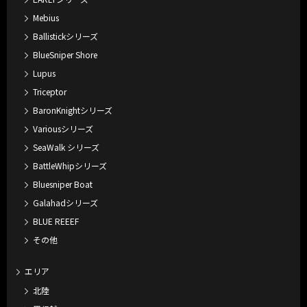
Mebius
Ballistickシリーズ
BlueSniper Shore
Lupus
Triceptor
BaronKnightシリーズ
Variousシリーズ
SeaWalk シリーズ
BattleWhipシリーズ
Bluesniper Boat
Galahadシリーズ
BLUE REEEF
その他
エリア
北陸