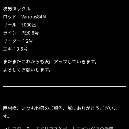
次男タックル
ロッド：Various84M
リール：3000番
ライン：PE:0.8号
リーダー：2号
エギ：3.5号
まだまだこれからも沢山アップしていきます。
よろしくお願いします。
西村様、いつも釣果のご報告、誠にありがとうございま
す。
カリスタ、そしてバリアスとボートエギングでの活用、