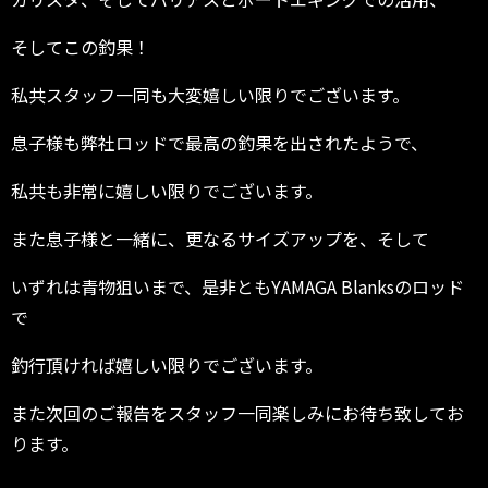
そしてこの釣果！
私共スタッフ一同も大変嬉しい限りでございます。
息子様も弊社ロッドで最高の釣果を出されたようで、
私共も非常に嬉しい限りでございます。
また息子様と一緒に、更なるサイズアップを、そして
いずれは青物狙いまで、是非ともYAMAGA Blanksのロッド
で
釣行頂ければ嬉しい限りでございます。
また次回のご報告をスタッフ一同楽しみにお待ち致してお
ります。