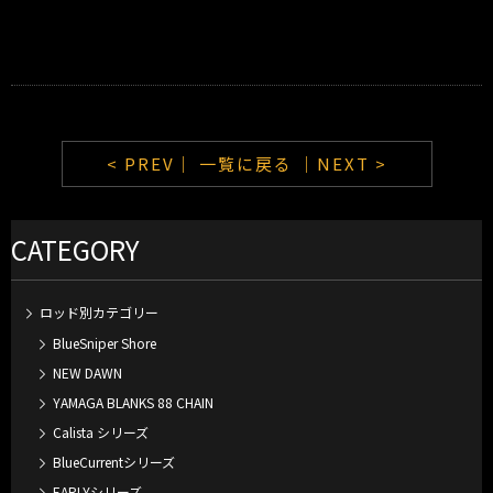
< PREV｜
一覧に戻る
｜NEXT >
CATEGORY
ロッド別カテゴリー
BlueSniper Shore
NEW DAWN
YAMAGA BLANKS 88 CHAIN
Calista シリーズ
BlueCurrentシリーズ
EARLYシリーズ