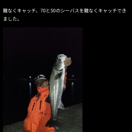
難なくキャッチ、70と50のシーバスを難なくキャッチでき
ました。