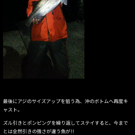
最後にアジのサイズアップを狙う為、沖のボトムへ再度キ
ャスト。
ズル引きとポンピングを繰り返してステイすると、今まで
とは全然引きの強さが違う魚が!!