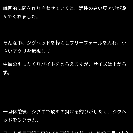
瞬間的に間を作り合わせていくと、活性の高い豆アジが遊
んでくれました。
そんな中、ジグヘッドを軽くしフリーフォールを入れ、小
さいアタリを無視して
中層の引ったくりバイトをとらえますが、サイズは上がら
ず。
一旦休憩後、ジグ単で攻めの掛ける釣りがしたく、ジグヘ
ッドを３グラム、
ワームを尺アジスワンプとアジリンガーで、沖のフラットと