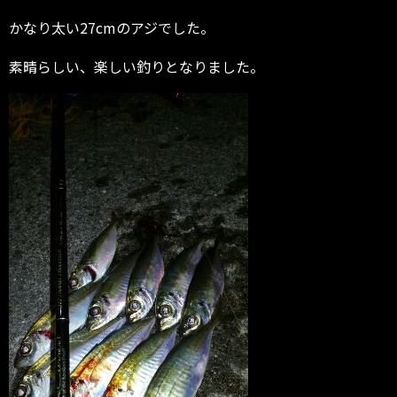
かなり太い27cmのアジでした。
素晴らしい、楽しい釣りとなりました。