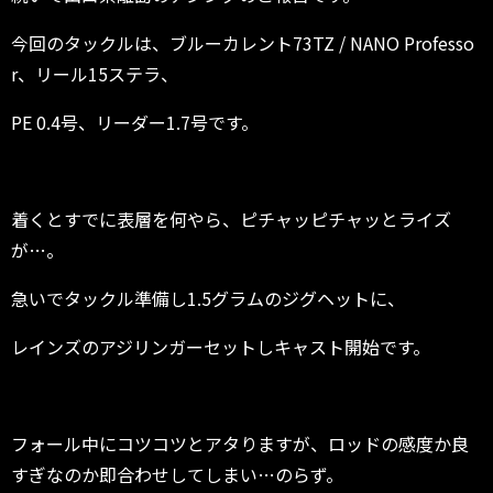
今回のタックルは、ブルーカレント73TZ / NANO Professo
r、リール15ステラ、
PE 0.4号、リーダー1.7号です。
着くとすでに表層を何やら、ピチャッピチャッとライズ
が…。
急いでタックル準備し1.5グラムのジグヘットに、
レインズのアジリンガーセットしキャスト開始です。
フォール中にコツコツとアタりますが、ロッドの感度か良
すぎなのか即合わせしてしまい…のらず。