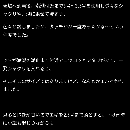
現場へ到着後、満潮付近まで3号～3.5号を使用し様々なシ
ャクリや、潮に乗せて流す等、
色々と試しましたが、タッチがが一度あったかな～という
程度でした。
ですが満潮の潮止まり付近でコツコツとアタリがあり、一
発シャクリを入れると、
そこそこのサイズではありますけど、なんとか１ハイ釣れ
ました。
見ると抱きが甘いのでエギを2.5号まで落とすと、下げ潮時
に小型も混じりながらも