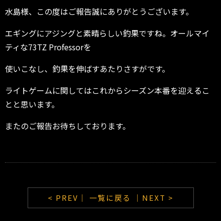
水島様、この度はご報告誠にありがとうございます。
エギングにアジングと素晴らしい釣果ですね。オールマイ
ティな73TZ Professorを
使いこなし、釣果を伸ばすあたりさすがです。
ライトゲームに関してはこれからシーズン本番を迎えるこ
とと思います。
またのご報告お待ちしております。
< PREV｜
一覧に戻る
｜NEXT >