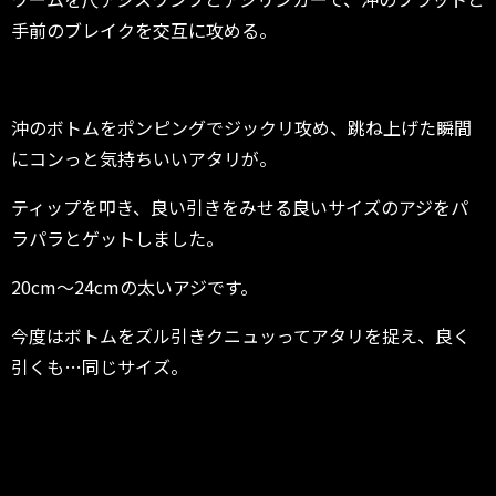
手前のブレイクを交互に攻める。
沖のボトムをポンピングでジックリ攻め、跳ね上げた瞬間
にコンっと気持ちいいアタリが。
ティップを叩き、良い引きをみせる良いサイズのアジをパ
ラパラとゲットしました。
20cm～24cmの太いアジです。
今度はボトムをズル引きクニュッってアタリを捉え、良く
引くも…同じサイズ。