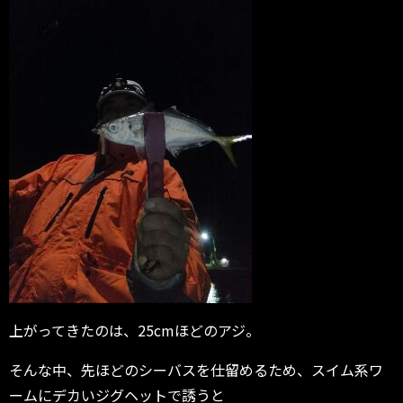
上がってきたのは、25cmほどのアジ。
そんな中、先ほどのシーバスを仕留めるため、スイム系ワ
ームにデカいジグヘットで誘うと