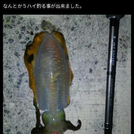
なんとか５ハイ釣る事が出来ました。