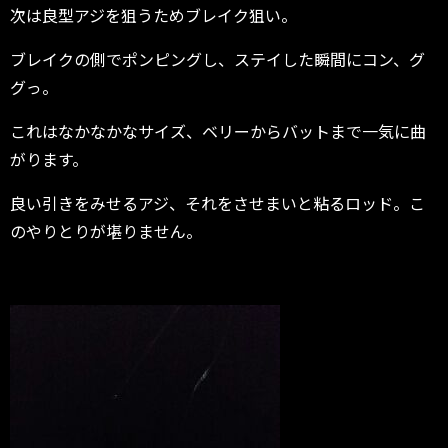
次は良型アジを狙うためブレイク狙い。
ブレイクの側でポンピングし、ステイした瞬間にコン、グ
グっ。
これはなかなかなサイズ、ベリーからバットまで一気に曲
がります。
良い引きをみせるアジ、それをさせまいと粘るロッド。こ
のやりとりが堪りません。