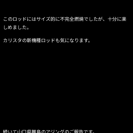
このロッドにはサイズ的に不完全燃焼でしたが、十分に楽
しめました。
カリスタの新機種ロッドも気になります。
続いて山口県離島のアジングのご報告です。