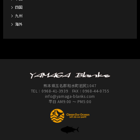
四国
九州
海外
熊本県玉名郡和水町岩尻1047
TEL：
0968-41-3939
FAX：0968-44-0755
info@yamaga-blanks.com
平日 AM9:00 ～ PM5:00