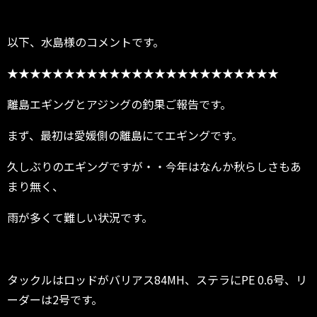
以下、水島様のコメントです。
★★★★★★★★★★★★★★★★★★★★★★★★
離島エギングとアジングの釣果ご報告です。
まず、最初は愛媛側の離島にてエギングです。
久しぶりのエギングですが・・今年はなんか秋らしさもあ
まり無く、
雨が多くて難しい状況です。
タックルはロッドがバリアス84MH、ステラにPE 0.6号、リ
ーダーは2号です。