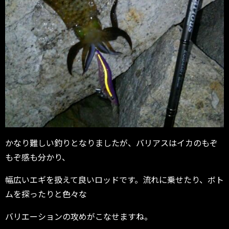
かなり難しい釣りとなりましたが、バリアスはイカのもぞ
もぞ感も分かり、
幅広いエギを扱えて良いロッドです。流れに乗せたり、ボト
ムを探ったりと色々な
バリエーションの攻めがこなせますね。