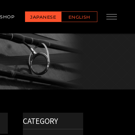
SHOP
JAPANESE
ENGLISH
CATEGORY