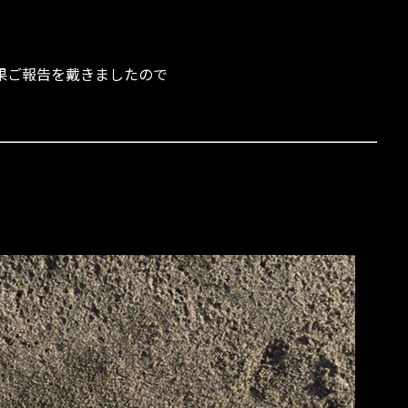
果ご報告を戴きましたので