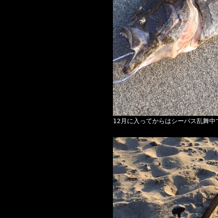
12月に入ってからはシーバス乱舞中で