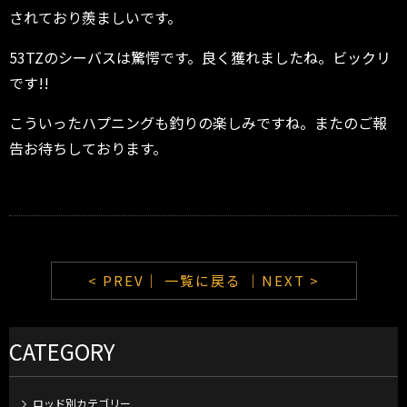
されており羨ましいです。
53TZのシーバスは驚愕です。良く獲れましたね。ビックリ
です!!
こういったハプニングも釣りの楽しみですね。またのご報
告お待ちしております。
< PREV｜
一覧に戻る
｜NEXT >
CATEGORY
ロッド別カテゴリー