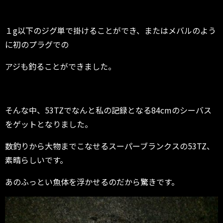
１g以下のジグ単で掛けることができ、またはメバルのよう
に初のプラグでの
アジも釣ることができました。
そんな中、53TZでなんと私の記録となる84cmのシーバス
をゲットとなりました。
数釣りから大物までこなせるスーパーブランクスの53TZ、
素晴らしいです。
あのふっとい魚体を浮かせるのだから驚きです。