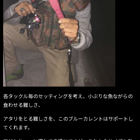
各タックル毎のセッティングを考え、小ぶりな魚ながらの
食わせる難しさ、
アタリをとる難しさを、このブルーカレントはサポートし
てくれます。