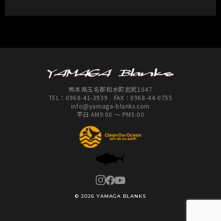
熊本県玉名郡和水町岩尻1047
TEL：
0968-41-3939
FAX：0968-44-0755
info@yamaga-blanks.com
平日 AM9:00 ～ PM5:00
© 2026 YAMAGA BLANKS