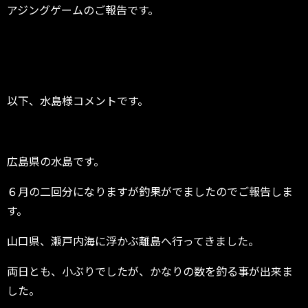
アジングゲームのご報告です。
以下、水島様コメントです。
広島県の水島です。
６月の二回分になりますが釣果がでましたのでご報告しま
す。
山口県、瀬戸内海に浮かぶ離島へ行ってきました。
両日とも、小ぶりでしたが、かなりの数を釣る事が出来ま
した。