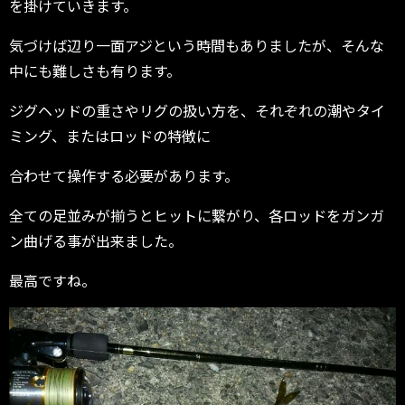
を掛けていきます。
気づけば辺り一面アジという時間もありましたが、そんな
中にも難しさも有ります。
ジグヘッドの重さやリグの扱い方を、それぞれの潮やタイ
ミング、またはロッドの特徴に
合わせて操作する必要があります。
全ての足並みが揃うとヒットに繋がり、各ロッドをガンガ
ン曲げる事が出来ました。
最高ですね。