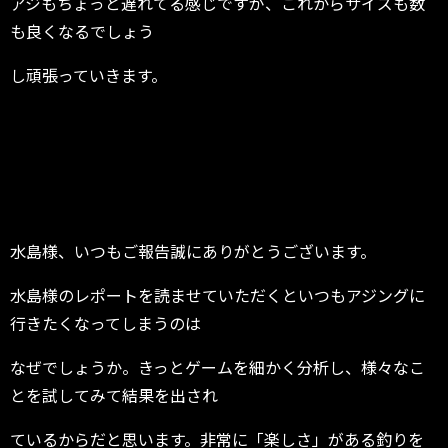
アジもちょっと遅れてる感じですが、これからサイズも数
も良くなるでしょう
し頑張っていきます。
水島様、いつもご報告誠にありがとうございます。
水島様のレポートを読ませていただくといつもアジングに
行きたくなってしまうのは
なぜでしょうか。きっとゲームを細かく分析し、様々なこ
とを試してみて結果を出され
ているからだと思います。非常に「楽しさ」がある釣りを