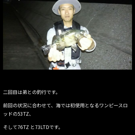
二回目は弟との釣行です。
前回の状況に合わせて、海では初使用となるワンピースロ
ッドの53TZ、
そして76TZ と73LTDです。