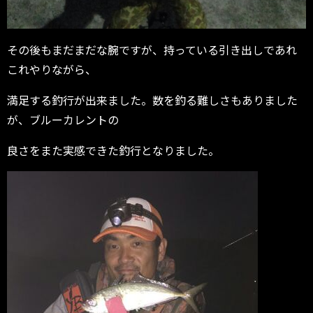
その後もまだまだな腕ですが、持っている引き出しであれ
これやりながら、
満足する釣行が出来ました。数を釣る難しさもありました
が、ブルーカレントの
良さをまた実感できた釣行となりました。