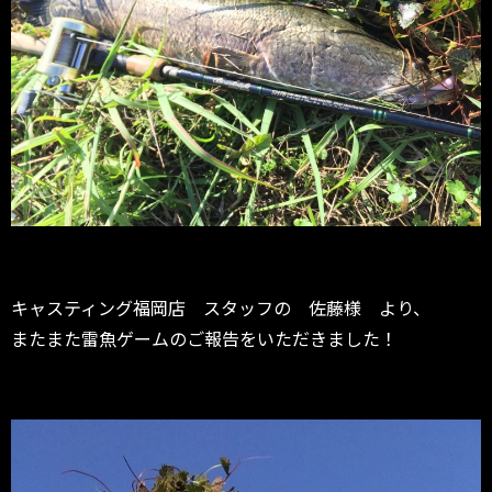
キャスティング福岡店 スタッフの 佐藤様 より、
またまた雷魚ゲームのご報告をいただきました！