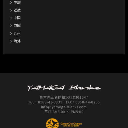
中部
近畿
中国
四国
九州
海外
熊本県玉名郡和水町岩尻1047
TEL：
0968-41-3939
FAX：0968-44-0755
info@yamaga-blanks.com
平日 AM9:00 ～ PM5:00