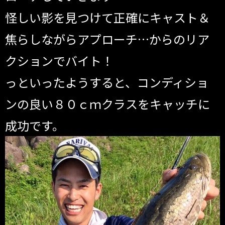
怪しい影を見つけて正確にキャスト＆
焦らしながらアプローチ…からのリア
クションでバイト！
っといったようすると、コンディショ
ンの良い８０ｃｍクラスをキャッチに
成功です。