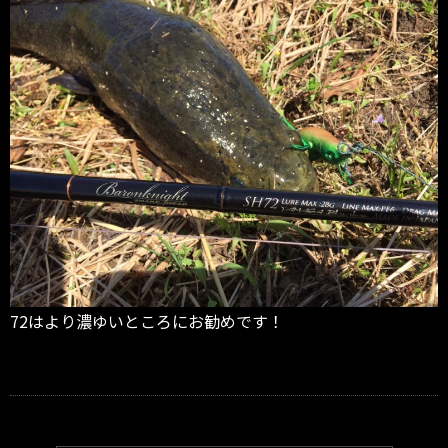
72はより濃ゆいところにお勧めです！