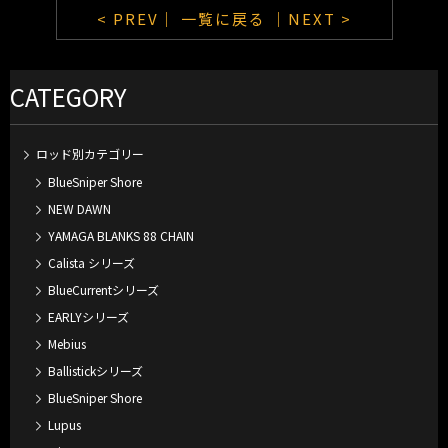
< PREV｜
一覧に戻る
｜NEXT >
CATEGORY
ロッド別カテゴリー
BlueSniper Shore
NEW DAWN
YAMAGA BLANKS 88 CHAIN
Calista シリーズ
BlueCurrentシリーズ
EARLYシリーズ
Mebius
Ballistickシリーズ
BlueSniper Shore
Lupus