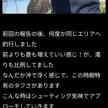
前回の報告の後、何度か同じエリアへ
釣行しました
前よりも菱も増えていい感じ！が、濁
りも比例してました
なんだか沖で浮く感じで、この時期特
有のタフさがあります
こんな時はシューティング気味でアプ
ローチしていきます