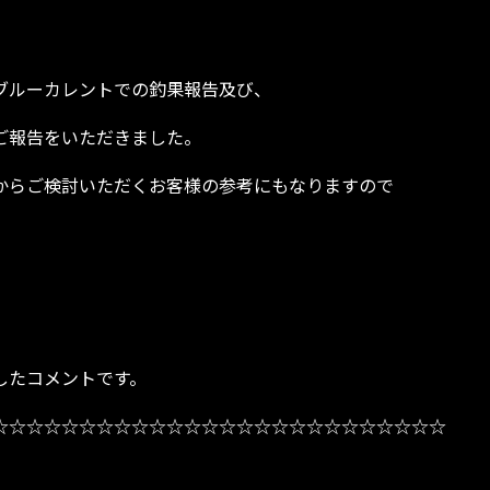
ブルーカレントでの釣果報告及び、
ご報告をいただきました。
からご検討いただくお客様の参考にもなりますので
したコメントです。
☆☆☆☆☆☆☆☆☆☆☆☆☆☆☆☆☆☆☆☆☆☆☆☆☆☆