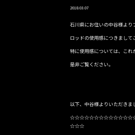
2018.03.07
石川県にお住いの中谷様より
ロッドの使用感につきまして
特に使用感については、これ
是非ご覧ください。
以下、中谷様よりいただきま
☆☆☆☆☆☆☆☆☆☆☆☆☆
☆☆☆