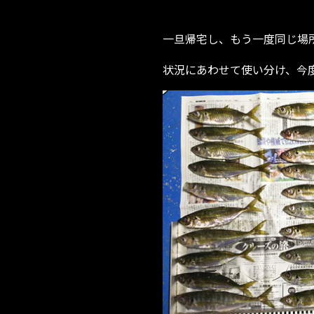
一旦帰宅し、もう一度同じ場所
状況にあわせて使い分け、今