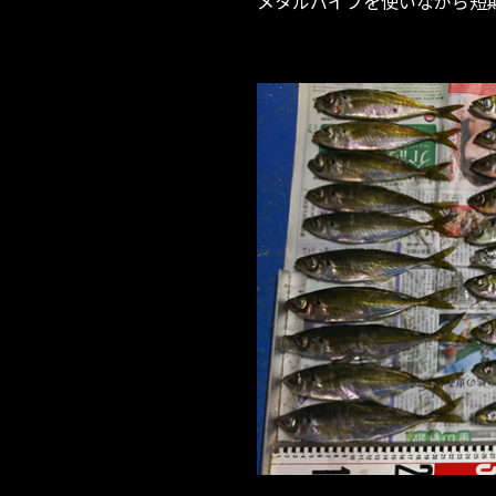
メタルバイブを使いながら短