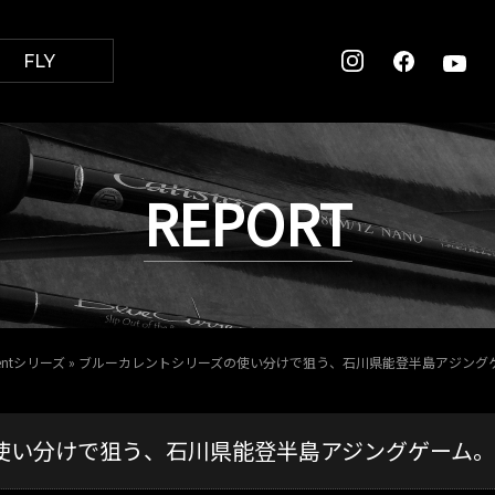
FLY
REPORT
rentシリーズ
»
ブルーカレントシリーズの使い分けで狙う、石川県能登半島アジング
使い分けで狙う、石川県能登半島アジングゲーム。