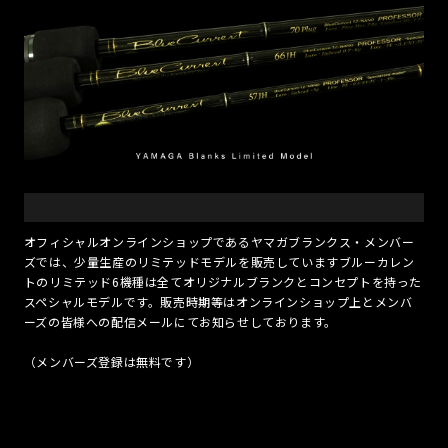
オフィシャルオンラインショップであるヤマガブランクス・メンバー
ズでは、少量生産のリミテッドモデルを販売していますブルーカレン
トのリミテッド6機種は全てオリジナルブランクとコンセプトを持った
スペシャルモデルです。販売時期等はオンラインショップ上とメンバ
ーズの皆様への配信メールにてお知らせしております。
（メンバーズ登録は無料です）