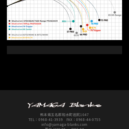
熊本県玉名郡和水町岩尻1047
TEL：
0968-41-3939
FAX：0968-44-0755
info@yamaga-blanks.com