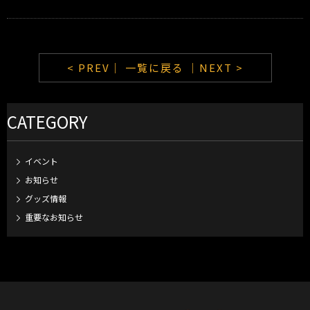
< PREV｜
一覧に戻る
｜NEXT >
CATEGORY
イベント
お知らせ
グッズ情報
重要なお知らせ