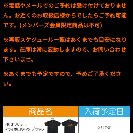
※電話やメールでのご予約は受け付けておりませ
ん。お近くのお取扱店様からでしたらご予約可能
です。(メンバーズ会員限定商品は不可)
※再販スケジュール一覧はあくまでも目安になり
ます。在庫は常に変動しますので、お問い合わせ
下さいませ。
※あくまでも予定ですので、予めご了承くださ
い。