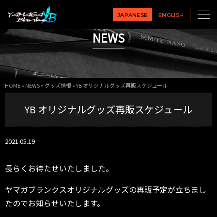
JAPANESE
ENGLISH
NEWS
HOME
»
NEWS
»
グッズ情報
»
YB オリジナルグッズ再販スケジュール
YB オリジナルグッズ再販スケジュール
2021.05.19
長らくお待たせいたしました。
ヤマガブランクスオリジナルグッズの再販予定が立ちまし
たのでお知らせいたします。