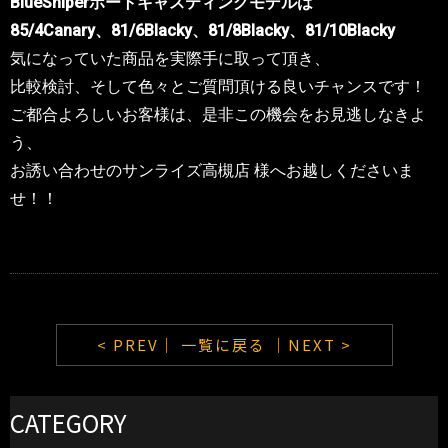
BlueSniperボートキャスティングモデルは
85/4Canary、81/6Blacky、81/8Blacky、81/10Blacky
気になっていた商品を実際手に取って頂き、
比較検討、そして色々とご質問頂ける良いチャンスです！
ご都合よろしいお客様は、是非この機会をお見逃しなきよ
う、
お誘い合わせのサンライズ高槻
店
様へお越しくださいま
せ！！
< PREV｜
一覧に戻る
｜NEXT >
CATEGORY