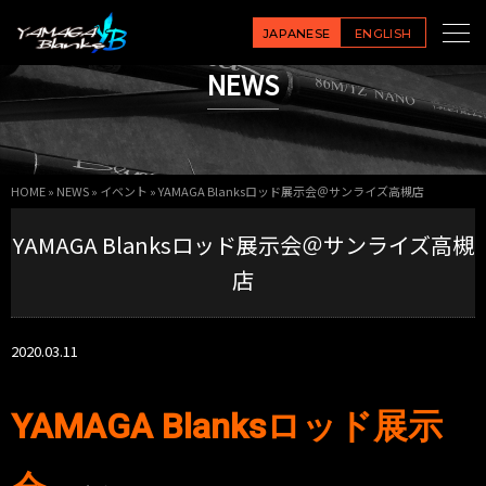
JAPANESE
ENGLISH
NEWS
HOME
»
NEWS
»
イベント
»
YAMAGA Blanksロッド展示会＠サンライズ高槻店
YAMAGA Blanksロッド展示会＠サンライズ高槻
店
2020.03.11
YAMAGA Blanksロッド展示