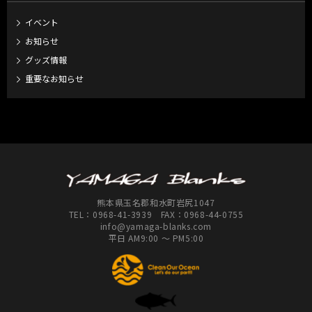
イベント
お知らせ
グッズ情報
重要なお知らせ
熊本県玉名郡和水町岩尻1047
TEL：
0968-41-3939
FAX：0968-44-0755
info@yamaga-blanks.com
平日 AM9:00 ～ PM5:00