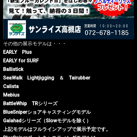
その他の展示モデルは・・・
EARLY Plus
EARLY for SURF
Ballistick
SeaWalk Lightjigging ＆ Tairubber
Calista
Mebius
BattleWhip TRシリーズ
BlueSniperショアキャスティングモデル
Galahadシリーズ（Slowモデルを除く）
上記モデルはフルラインアップで展示予定です。