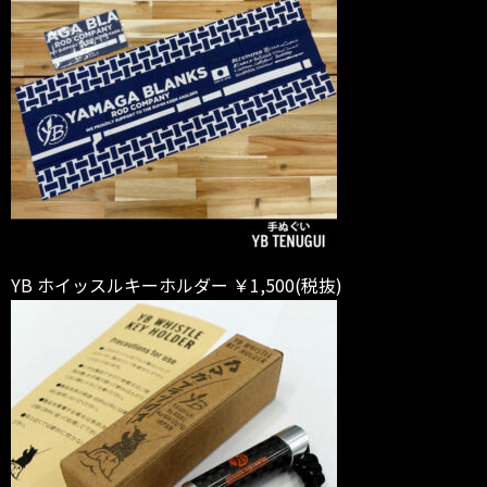
YB ホイッスルキーホルダー ￥1,500(税抜)