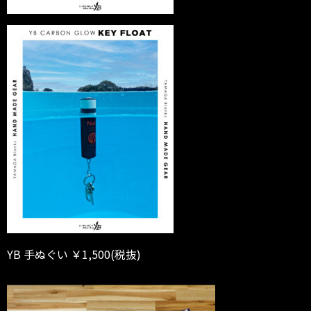
YB 手ぬぐい ￥1,500(税抜)