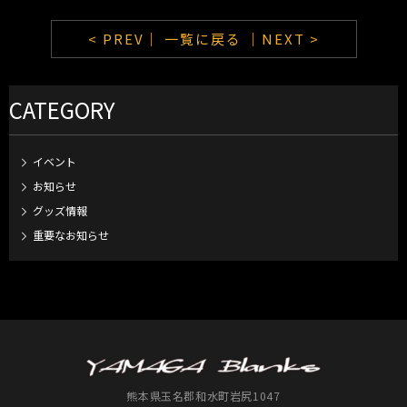
< PREV｜
一覧に戻る
｜NEXT >
CATEGORY
イベント
お知らせ
グッズ情報
重要なお知らせ
熊本県玉名郡和水町岩尻1047