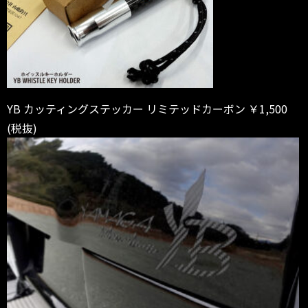
YB カッティングステッカー リミテッドカーボン ￥1,500
(税抜)