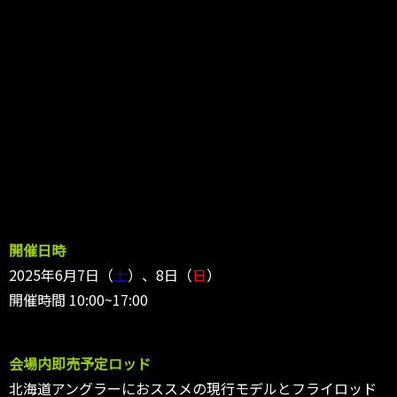
開催日時
2025年6月7日（
土
）、8日（
日
）
開催時間 10:00~17:00
会場内即売予定ロッド
北海道アングラーにおススメの現行モデルとフライロッド