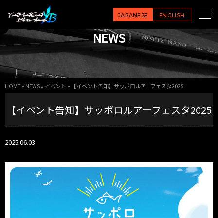
JAPANESE
ENGLISH
NEWS
HOME
»
NEWS
»
イベント
»
【イベント告知】サッポロルアーフェスタ2025
【イベント告知】サッポロルアーフェスタ2025
2025.06.03