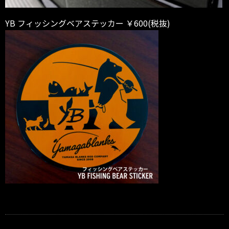
YB フィッシングベアステッカー ￥600(税抜)