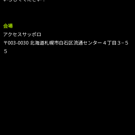
会場
アクセスサッポロ
〒003-0030 北海道札幌市白石区流通センター４丁目３−５
５