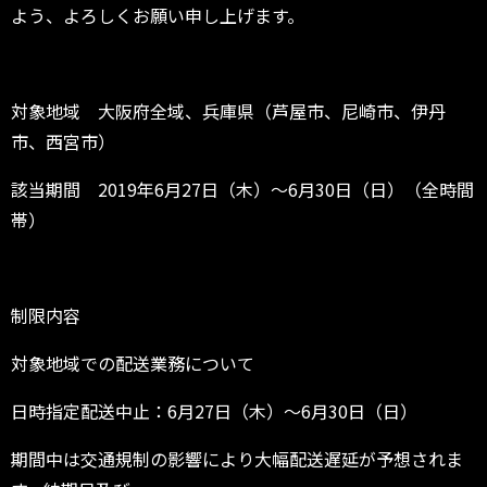
よう、よろしくお願い申し上げます。
対象地域 大阪府全域、兵庫県（芦屋市、尼崎市、伊丹
市、西宮市）
該当期間 2019年6月27日（木）～6月30日（日）（全時間
帯）
制限内容
対象地域での配送業務について
日時指定配送中止：6月27日（木）～6月30日（日）
期間中は交通規制の影響により大幅配送遅延が予想されま