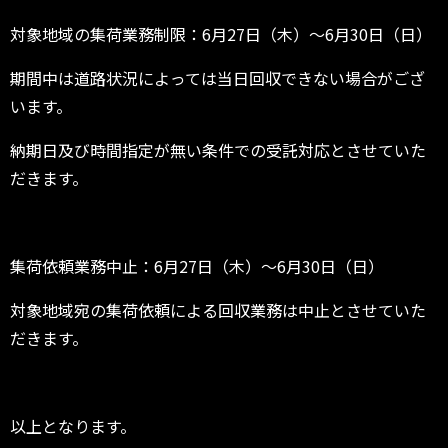
対象地域の集荷業務制限：6月27日（木）～6月30日（日）
期間中は道路状況によっては当日回収できない場合がござ
います。
納期日及び時間指定が無い条件での受託対応とさせていた
だきます。
集荷依頼業務中止：6月27日（木）～6月30日（日）
対象地域宛の集荷依頼による回収業務は中止とさせていた
だきます。
以上となります。