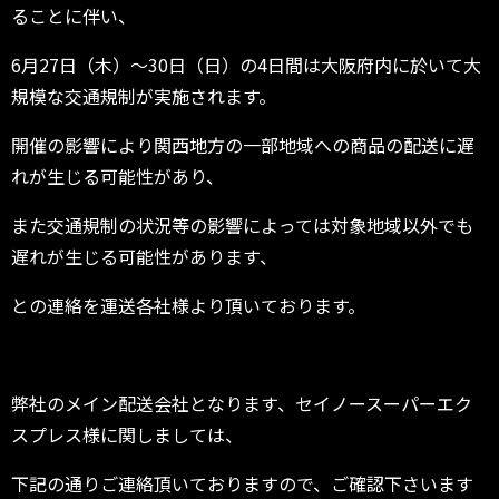
ることに伴い、
6月27日（木）～30日（日）の4日間は大阪府内に於いて大
規模な交通規制が実施されます。
開催の影響により関西地方の一部地域への商品の配送に遅
れが生じる可能性があり、
また交通規制の状況等の影響によっては対象地域以外でも
遅れが生じる可能性があります、
との連絡を運送各社様より頂いております。
弊社のメイン配送会社となります、セイノースーパーエク
スプレス様に関しましては、
下記の通りご連絡頂いておりますので、ご確認下さいます