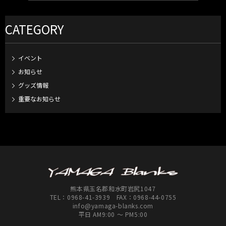
CATEGORY
イベント
お知らせ
グッズ情報
重要なお知らせ
熊本県玉名郡和水町岩尻1047
TEL：
0968-41-3939
FAX：0968-44-0755
info@yamaga-blanks.com
平日 AM9:00 ～ PM5:00