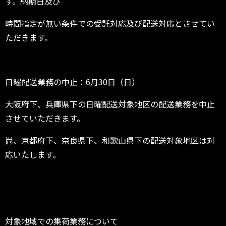
す。納期日及び
時間指定が無い条件での受託対応及び配送対応とさせてい
ただきます。
日曜配送業務の中止：6月30日（日）
大阪府下、兵庫県下の日曜配送対象地区の配送業務を中止
させていただきます。
尚、京都府下、奈良県下、和歌山県下の配送対象地区は対
応いたします。
対象地域での集荷業務について