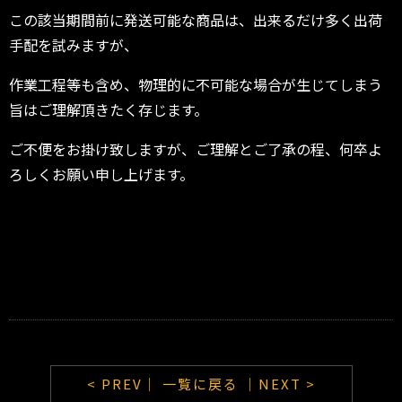
この該当期間前に発送可能な商品は、出来るだけ多く出荷
手配を試みますが、
作業工程等も含め、物理的に不可能な場合が生じてしまう
旨はご理解頂きたく存じます。
ご不便をお掛け致しますが、ご理解とご了承の程、何卒よ
ろしくお願い申し上げます。
< PREV｜
一覧に戻る
｜NEXT >