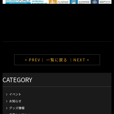
< PREV｜
一覧に戻る
｜NEXT >
CATEGORY
イベント
お知らせ
グッズ情報