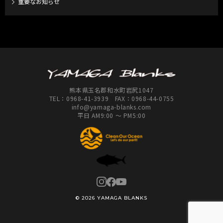
重要なお知らせ
熊本県玉名郡和水町岩尻1047
TEL：
0968-41-3939
FAX：0968-44-0755
info@yamaga-blanks.com
平日 AM9:00 ～ PM5:00
© 2026 YAMAGA BLANKS