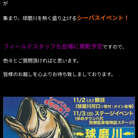
が
シーバスイベント！
集まり、球磨川を熱く盛り上げる
フィールドスタッフも会場に常駐予定
ですので、
色々とご質問頂ければと思います。
皆様のお越しを心よりお待ち致しましております。