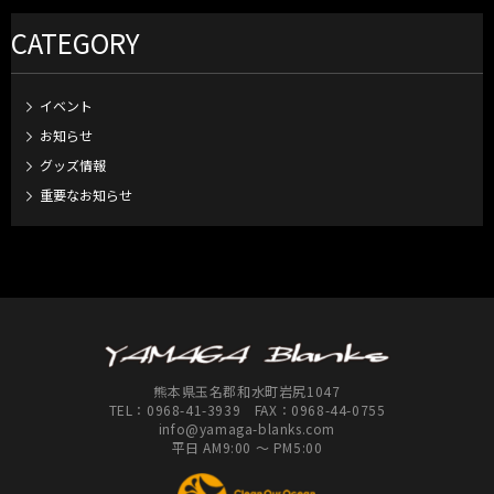
CATEGORY
イベント
お知らせ
グッズ情報
重要なお知らせ
熊本県玉名郡和水町岩尻1047
TEL：
0968-41-3939
FAX：0968-44-0755
info@yamaga-blanks.com
平日 AM9:00 ～ PM5:00