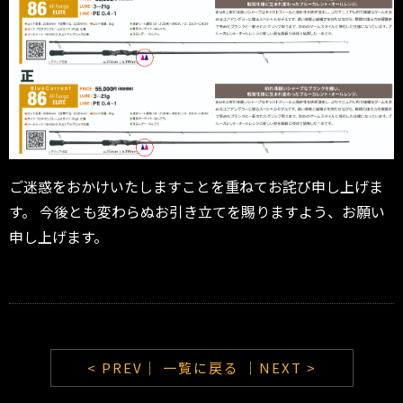
ご迷惑をおかけいたしますことを重ねてお詫び申し上げま
す。 今後とも変わらぬお引き立てを賜りますよう、お願い
申し上げます。
< PREV｜
一覧に戻る
｜NEXT >