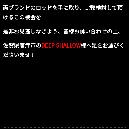
両ブランドのロッドを手に取り、比較検討して頂
けるこの機会を
是非お見逃しなきよう、皆様お誘い合わせの上、
佐賀県唐津市の
DEEP SHALLOW
様へ足をお運びく
ださいませ!!