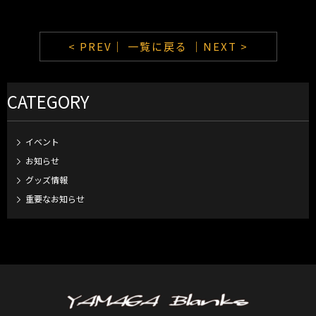
< PREV｜
一覧に戻る
｜NEXT >
CATEGORY
イベント
お知らせ
グッズ情報
重要なお知らせ