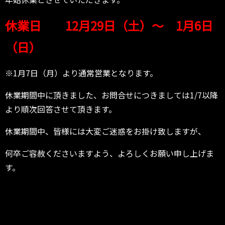
休業日 12月29日（土）～ 1月6日
（日）
※1月7日（月）より通常営業となります。
休業期間中に頂きました、お問合せにつきましては1/7以降
より順次回答させて頂きます。
休業期間中、皆様には大変ご迷惑をお掛け致しますが、
何卒ご容赦くださいますよう、よろしくお願い申し上げま
す。