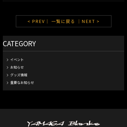
< PREV｜
一覧に戻る
｜NEXT >
CATEGORY
イベント
お知らせ
グッズ情報
重要なお知らせ