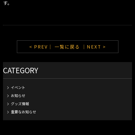
す。
< PREV｜
一覧に戻る
｜NEXT >
CATEGORY
イベント
お知らせ
グッズ情報
重要なお知らせ