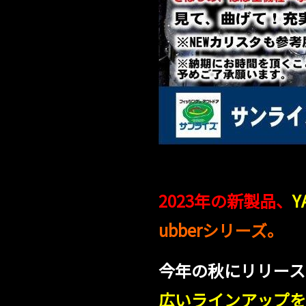
2023年の新製品、
Y
ubber
シリーズ。
今年の秋にリリース
広いラインアップを