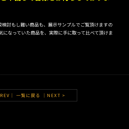
較検討もし難い商品も、展示サンプルでご覧頂けますの
て気になっていた商品を、実際に手に取って比べて頂けま
PREV｜
一覧に戻る
｜NEXT >