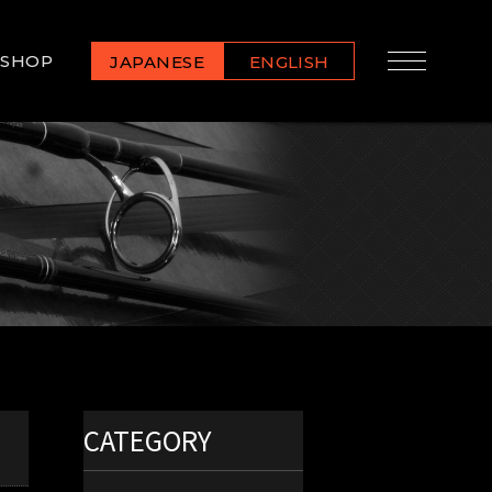
SHOP
JAPANESE
ENGLISH
CATEGORY