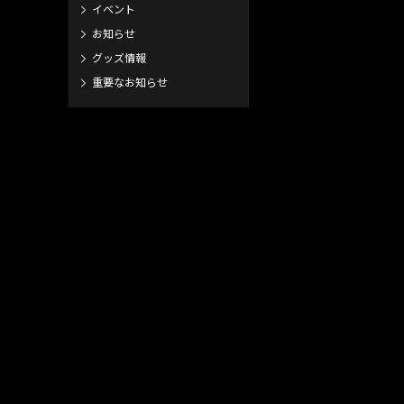
イベント
お知らせ
グッズ情報
重要なお知らせ