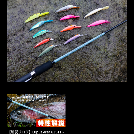
【解説ブログ】Lupus Area 61STT –