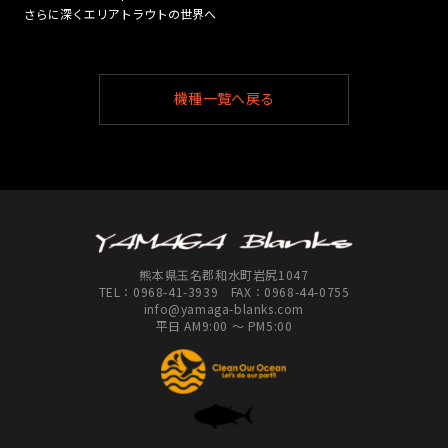
さらに深くエリアトラウトの世界へ
機種一覧へ戻る
熊本県玉名郡和水町岩尻1047
TEL：
0968-41-3939
FAX：0968-44-0755
info@yamaga-blanks.com
平日 AM9:00 ～ PM5:00