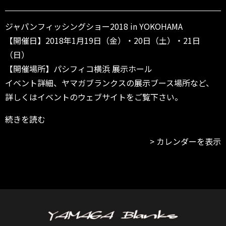
K
O
H
ジャパンフィッシングショー2018 in YOKOHAMA
A
【開催日】2018年1月19日（金）・20日（土）・21日
M
（日）
A
【開催場所】パシフィコ横浜 展示ホール
イベント詳細、ヤマガブランクスの展示ブース場所など、
詳しくはイベントのウェブサイトをご覧下さい。
続きを読む
カレンダーを表示