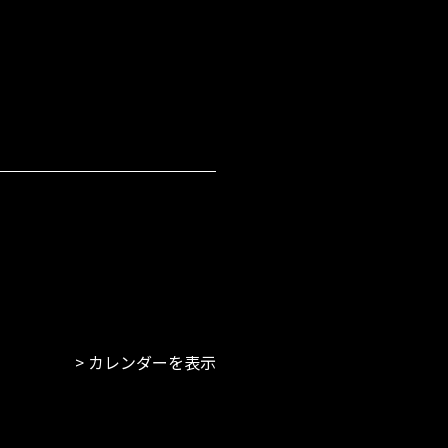
カレンダーを表示