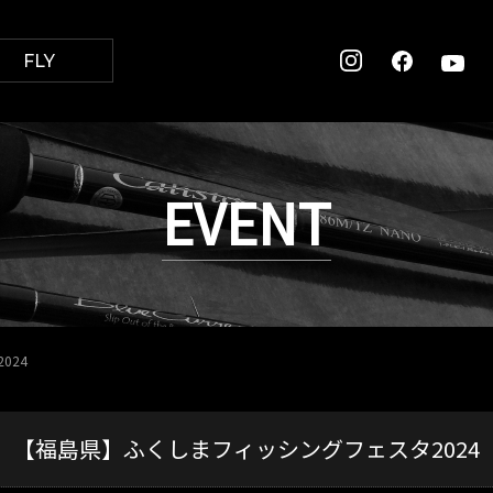
FLY
EVENT
024
【福島県】ふくしまフィッシングフェスタ2024