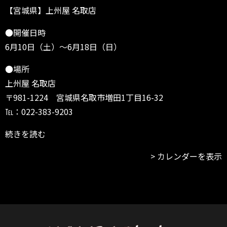
【宮城県】上州屋 名取店
●開催日時
6月10日（土）～6月18日（日）
●場所
上州屋 名取店
〒981-1224 宮城県名取市増田1丁目16-32
℡：022-383-9203
続きを読む
カレンダーを表示