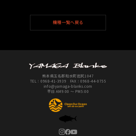
機種一覧へ戻る
熊本県玉名郡和水町岩尻1047
TEL：
0968-41-3939
FAX：0968-44-0755
info@yamaga-blanks.com
平日 AM9:00 ～ PM5:00