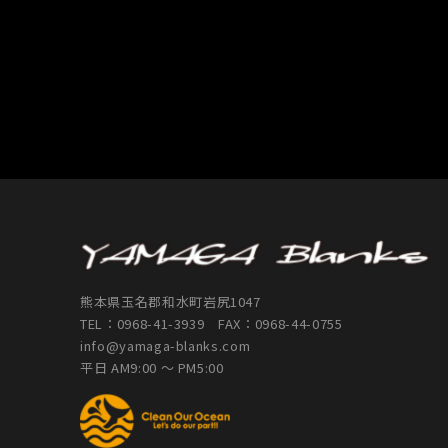
熊本県玉名郡和水町岩尻1047
TEL：
0968-41-3939
FAX：0968-44-0755
info@yamaga-blanks.com
平日 AM9:00 ～ PM5:00