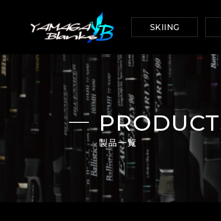
SKIING
PRODUCTS
製品一覧