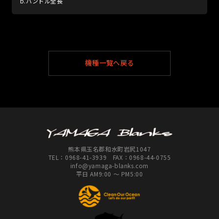
b.ハンドル全長
機種一覧へ戻る
熊本県玉名郡和水町岩尻1047
TEL：
0968-41-3939
FAX：0968-44-0755
info@yamaga-blanks.com
平日 AM9:00 ～ PM5:00