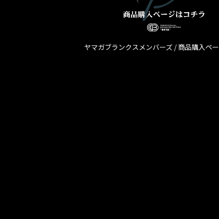
ヤマガブランクスメンバーズ / 商品購入ペ