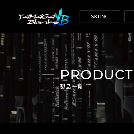
SKIING
PRODUCTS
製品一覧