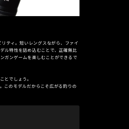
ビリティ。短いレングスながら、ファイ
デル特性を詰め込むことで、正確無比
ランガンゲームを楽しむことができるで
ことでしょう。
。このモデルだからこそ広がる釣りの