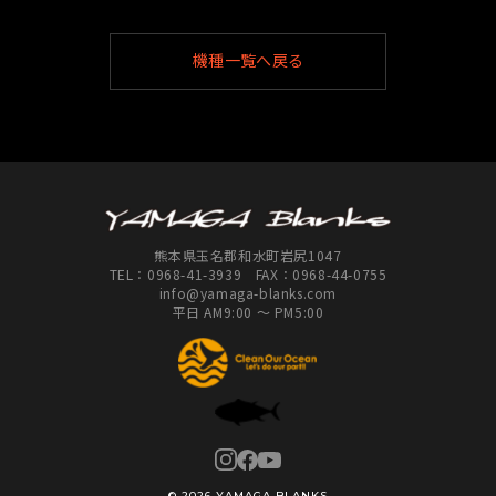
機種一覧へ戻る
熊本県玉名郡和水町岩尻1047
TEL：
0968-41-3939
FAX：0968-44-0755
info@yamaga-blanks.com
平日 AM9:00 ～ PM5:00
© 2026 YAMAGA BLANKS