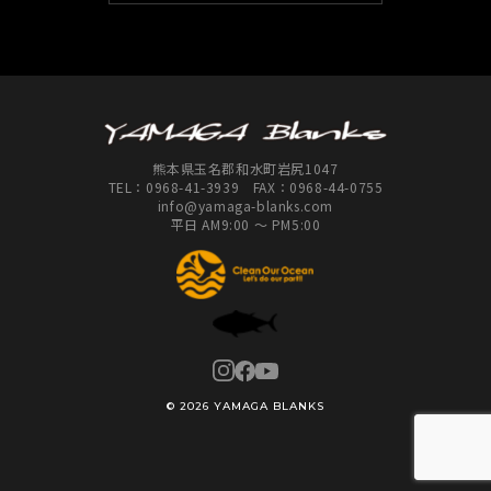
熊本県玉名郡和水町岩尻1047
TEL：
0968-41-3939
FAX：0968-44-0755
info@yamaga-blanks.com
平日 AM9:00 ～ PM5:00
© 2026 YAMAGA BLANKS