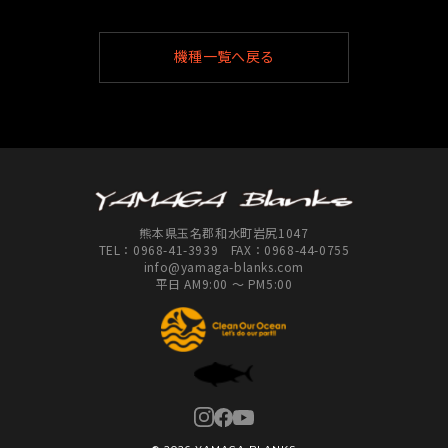
機種一覧へ戻る
熊本県玉名郡和水町岩尻1047
TEL：
0968-41-3939
FAX：0968-44-0755
info@yamaga-blanks.com
平日 AM9:00 ～ PM5:00