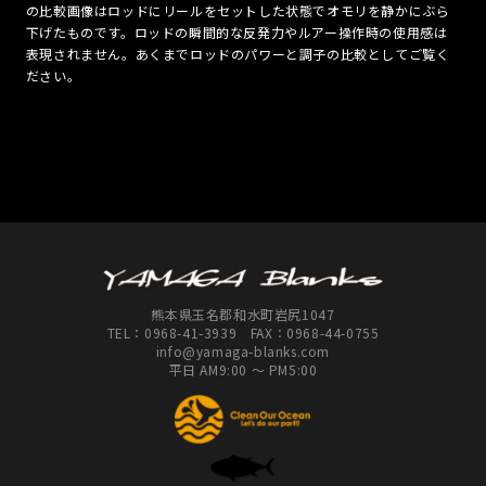
の比較画像はロッドにリールをセットした状態でオモリを静かにぶら
下げたものです。ロッドの瞬間的な反発力やルアー操作時の使用感は
表現されません。あくまでロッドのパワーと調子の比較としてご覧く
ださい。
熊本県玉名郡和水町岩尻1047
TEL：
0968-41-3939
FAX：0968-44-0755
info@yamaga-blanks.com
平日 AM9:00 ～ PM5:00