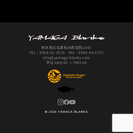
C
店
熊本県玉名郡和水町岩尻1047
TEL：
0968-41-3939
FAX：0968-44-0755
info@yamaga-blanks.com
平日 AM9:00 ～ PM5:00
© 2026 YAMAGA BLANKS