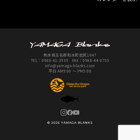
釣
具
店
熊本県玉名郡和水町岩尻1047
TEL：
0968-41-3939
FAX：0968-44-0755
info@yamaga-blanks.com
平日 AM9:00 ～ PM5:00
© 2026 YAMAGA BLANKS