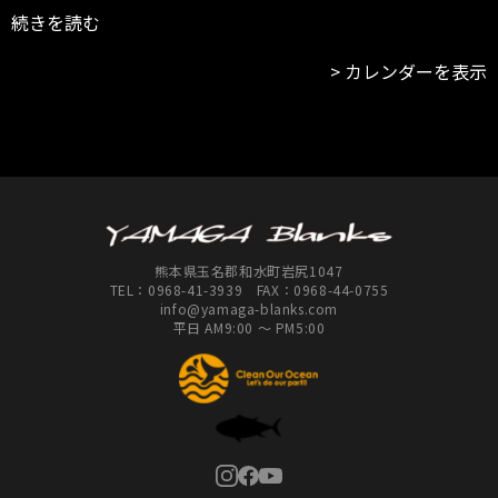
続きを読む
カレンダーを表示
熊本県玉名郡和水町岩尻1047
TEL：
0968-41-3939
FAX：0968-44-0755
info@yamaga-blanks.com
平日 AM9:00 ～ PM5:00