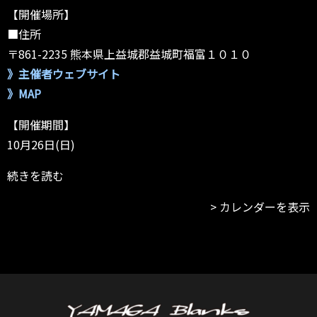
【開催場所】
■住所
〒861-2235 熊本県上益城郡益城町福富１０１０
》主催者ウェブサイト
》MAP
【開催期間】
10月26日(日)
続きを読む
カレンダーを表示